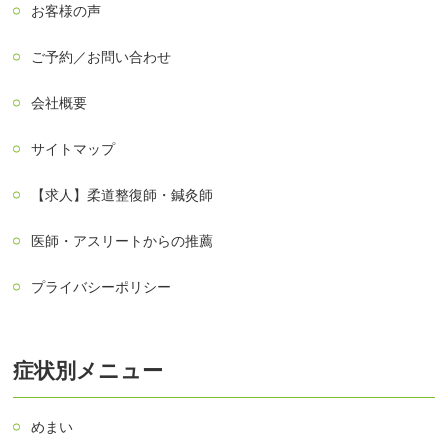
お客様の声
ご予約／お問い合わせ
会社概要
サイトマップ
【求人】柔道整復師・鍼灸師
医師・アスリートからの推薦
プライバシーポリシー
症状別メニュー
めまい