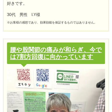
好きです。
30代 男性 I.Y様
※お客様の感想であり、効果効能を保証するものではありません。
腰や股関節の痛みが和らぎ、今で
は7割方回復に向かっています