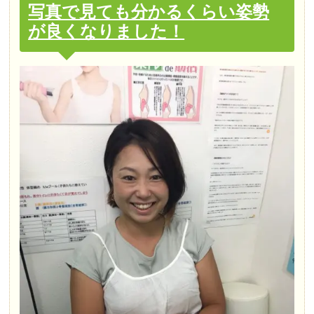
写真で見ても分かるくらい姿勢
が良くなりました！