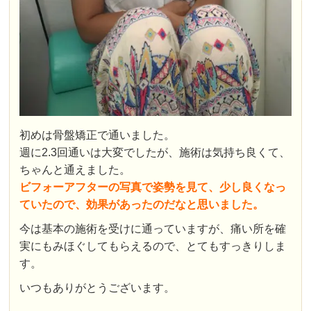
初めは骨盤矯正で通いました。
週に2.3回通いは大変でしたが、施術は気持ち良くて、
ちゃんと通えました。
ビフォーアフターの写真で姿勢を見て、少し良くなっ
ていたので、効果があったのだなと思いました。
今は基本の施術を受けに通っていますが、痛い所を確
実にもみほぐしてもらえるので、とてもすっきりしま
す。
いつもありがとうございます。