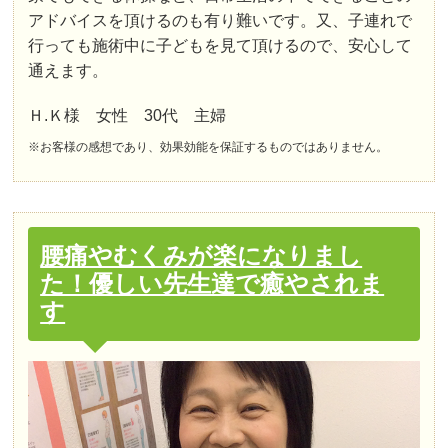
アドバイスを頂けるのも有り難いです。又、子連れで
行っても施術中に子どもを見て頂けるので、安心して
通えます。
Ｈ.Ｋ様 女性 30代 主婦
※お客様の感想であり、効果効能を保証するものではありません。
腰痛やむくみが楽になりまし
た！優しい先生達で癒やされま
す