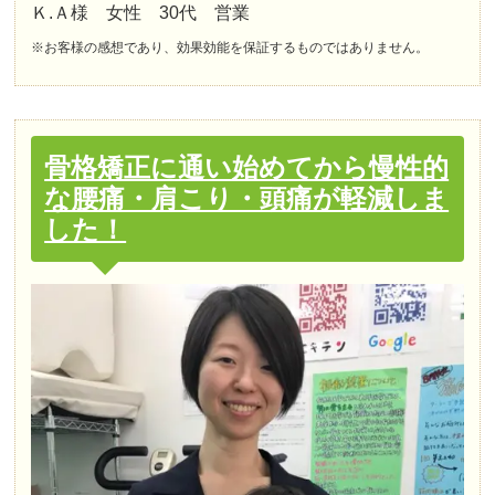
Ｋ.Ａ様 女性 30代 営業
※お客様の感想であり、効果効能を保証するものではありません。
骨格矯正に通い始めてから慢性的
な腰痛・肩こり・頭痛が軽減しま
した！