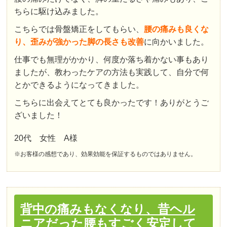
ちらに駆け込みました。
こちらでは骨盤矯正をしてもらい、
腰の痛みも良くな
り、歪みが強かった脚の長さも改善
に向かいました。
仕事でも無理がかかり、何度か落ち着かない事もあり
ましたが、教わったケアの方法も実践して、自分で何
とかできるようになってきました。
こちらに出会えてとても良かったです！ありがとうご
ざいました！
20代 女性 A様
※お客様の感想であり、効果効能を保証するものではありません。
背中の痛みもなくなり、昔ヘル
ニアだった腰もすごく安定して