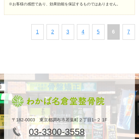
※お客様の感想であり、効果効能を保証するものではありません。
1
2
3
4
5
6
7
〒182-0003 東京都調布市若葉町２丁目1−２ 1F
03-3300-3558