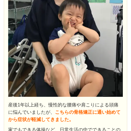
産後1年以上経ち、慢性的な腰痛や肩こりによる頭痛
に悩んでいましたが、
こちらの骨格矯正に通い始めて
から症状が軽減してきました。
家でもできる体操など、日常生活の中でできることの