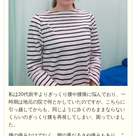
私は20代前半よりぎっくり腰や腰痛に悩んでおり、一
時期は地元の院で何とかしていたのですが、こちらに
引っ越してからも、同じように歩くのもままならない
くらいのぎっくり腰を再発してしまい、困っていまし
た。
腰の痛みだけでなく、脚の重だるさや痛みもあり、こ