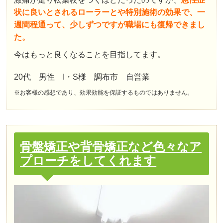
状に良いとされるローラーとや特別施術の効果で、一
週間程通って、少しずつですが職場にも復帰できまし
た。
今はもっと良くなることを目指してます。
20代 男性 I・S様 調布市 自営業
※お客様の感想であり、効果効能を保証するものではありません。
骨盤矯正や背骨矯正など色々なア
プローチをしてくれます