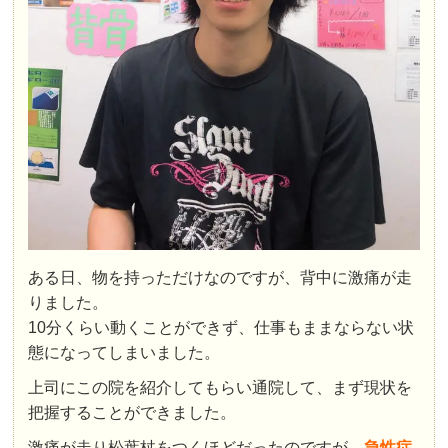
ある日、物を持っただけなのですが、背中に激痛が走
りました。
10分くらい動くことができず、仕事もままならない状
態になってしまいました。
上司にこの院を紹介してもらい通院して、まず現状を
把握することができました。
激痛が走り松葉杖をつくほどだったのですが、
急性症