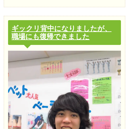
ギックリ背中になりましたが、
職場にも復帰できました