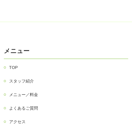
メニュー
TOP
スタッフ紹介
メニュー／料金
よくあるご質問
アクセス