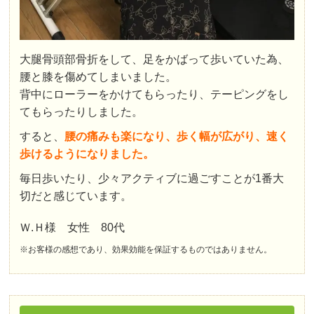
大腿骨頭部骨折をして、足をかばって歩いていた為、
腰と膝を傷めてしまいました。
背中にローラーをかけてもらったり、テーピングをし
てもらったりしました。
すると、
腰の痛みも楽になり、歩く幅が広がり、速く
歩けるようになりました。
毎日歩いたり、少々アクティブに過ごすことが1番大
切だと感じています。
Ｗ.Ｈ様 女性 80代
※お客様の感想であり、効果効能を保証するものではありません。