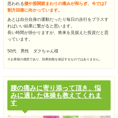
思われる
腰や股関節まわりの痛みが和らぎ、今では7
割方回復に向かっています。
あとは自分自身の運動だったり毎日の歩行をプラスす
ればいい結果に繋がると思います。
長い時間が掛かりますが、将来を見据えた投資だと思
っています。
50代 男性 ダクちゃん様
※お客様の感想であり、効果効能を保証するものではありません。
腰の痛みに寄り添って頂き、悩
みに適した体操も教えてくれま
す