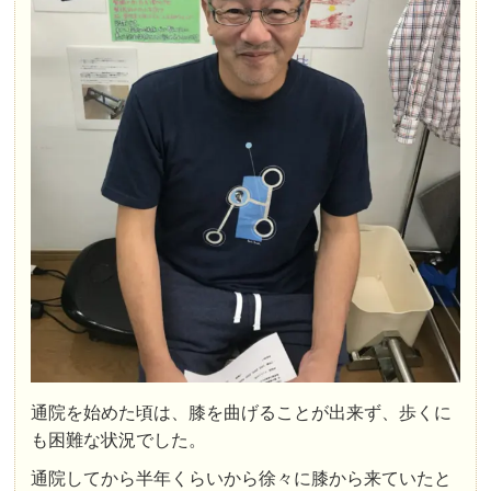
通院を始めた頃は、膝を曲げることが出来ず、歩くに
も困難な状況でした。
通院してから半年くらいから徐々に膝から来ていたと