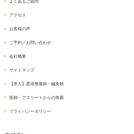
よくあるご質問
アクセス
お客様の声
ご予約／お問い合わせ
会社概要
サイトマップ
【求人】柔道整復師・鍼灸師
医師・アスリートからの推薦
プライバシーポリシー