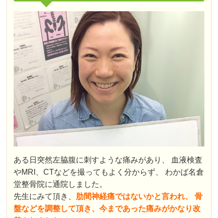
ある日突然左脇腹に刺すような痛みがあり、 血液検査
やMRI、CTなどを撮ってもよく分からず、 わかば名倉
堂整骨院に通院しました。
先生にみて頂き、
肋間神経痛ではないかと言われ、 骨
盤などを調整して頂き、今まであった痛みがかなり改