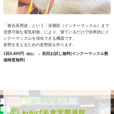
「複合高周波」という「深層筋（インナーマッスル）まで
浸透可能な電気刺激」により、寝ているだけで効率的にイ
ンナーマッスルを強化できる機器です。
姿勢を支えるための姿勢筋を作ります。
1回4,400円
→ 初回お試し無料(インナーマッスル数
（税込）
値検査無料)