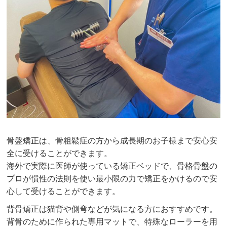
骨盤矯正は、骨粗鬆症の方から成長期のお子様まで安心安
全に受けることができます。
海外で実際に医師が使っている矯正ベッドで、骨格骨盤の
プロが慣性の法則を使い最小限の力で矯正をかけるので安
心して受けることができます。
背骨矯正は猫背や側弯などが気になる方におすすめです。
背骨のために作られた専用マットで、特殊なローラーを用