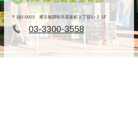
〒182-0003 東京都調布市若葉町２丁目1−２ 1F
03-3300-3558