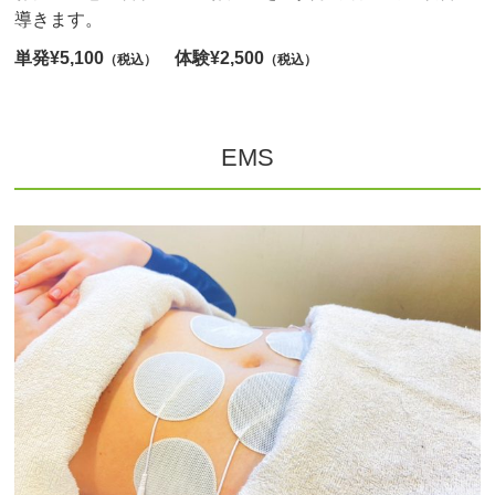
導きます。
単発¥5,100
体験¥2,500
（税込）
（税込）
EMS