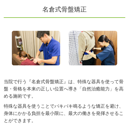
名倉式骨盤矯正
当院で行う『名倉式骨盤矯正』は、特殊な器具を使って骨
盤・骨格を本来の正しい位置へ導き「自然治癒能力」を高
める施術です。
特殊な器具を使うことでバキバキ鳴るような矯正を避け、
身体にかかる負担を最小限に、最大の働きを発揮させるこ
とができます。