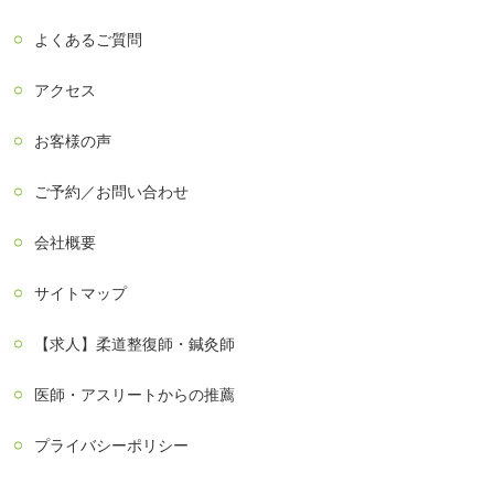
よくあるご質問
アクセス
お客様の声
ご予約／お問い合わせ
会社概要
サイトマップ
【求人】柔道整復師・鍼灸師
医師・アスリートからの推薦
プライバシーポリシー