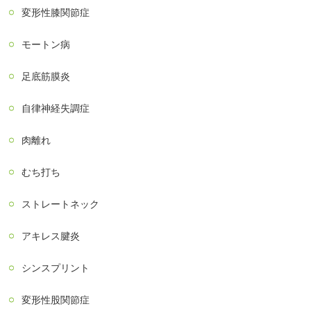
変形性膝関節症
モートン病
足底筋膜炎
自律神経失調症
肉離れ
むち打ち
ストレートネック
アキレス腱炎
シンスプリント
変形性股関節症