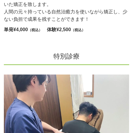
いた矯正を致します。
人間の元々持っている自然治癒力を使いながら矯正し、少
ない負担で成果を残すことができます！
単発¥4,000
体験¥2,500
（税込）
（税込）
特別診療