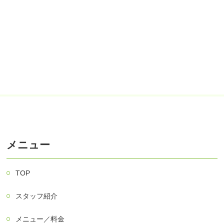
メニュー
TOP
スタッフ紹介
メニュー／料金