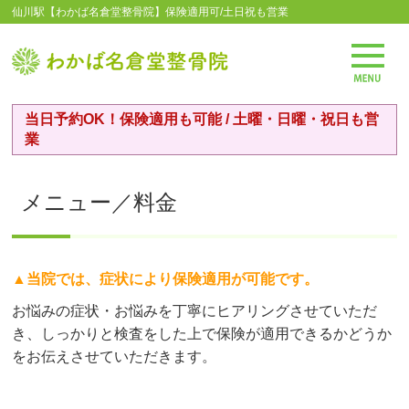
仙川駅【わかば名倉堂整骨院】保険適用可/土日祝も営業
当日予約OK！保険適用も可能 / 土曜・日曜・祝日も営
業
メニュー／料金
▲当院では、症状により保険適用が可能です。
お悩みの症状・お悩みを丁寧にヒアリングさせていただ
き、しっかりと検査をした上で保険が適用できるかどうか
をお伝えさせていただきます。