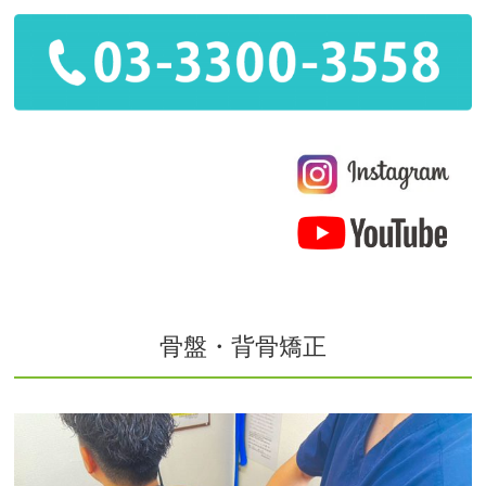
骨盤・背骨矯正