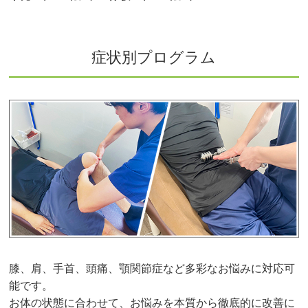
症状別プログラム
膝、肩、手首、頭痛、顎関節症など多彩なお悩みに対応可
能です。
お体の状態に合わせて、お悩みを本質から徹底的に改善に