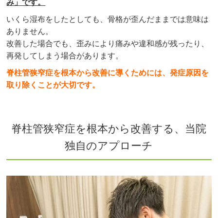
み」です。
いくら湿布をしたとしても、骨格が歪んだままでは意味は
ありません。
改善した場合でも、歪みにより痛みや違和感が残ったり、
再発してしまう場合があります。
脊柱管狭窄症を根本から改善に導くためには、発症原因を
取り除くことが大切です。
脊柱管狭窄症を根本から改善する、当院
独自のアプローチ