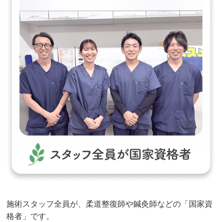
施術スタッフ全員が、柔道整復師や鍼灸師などの「国家資
格者」です。