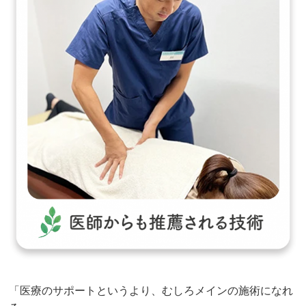
「医療のサポートというより、むしろメインの施術になれ