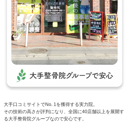
大手口コミサイトでNo. 1を獲得する実力院。
その技術の高さが評判になり、全国に40店舗以上を展開す
る大手整骨院グループなので安心です。