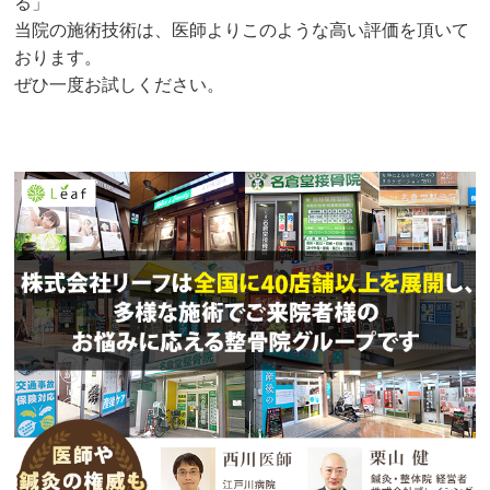
る」
当院の施術技術は、医師よりこのような高い評価を頂いて
おります。
ぜひ一度お試しください。