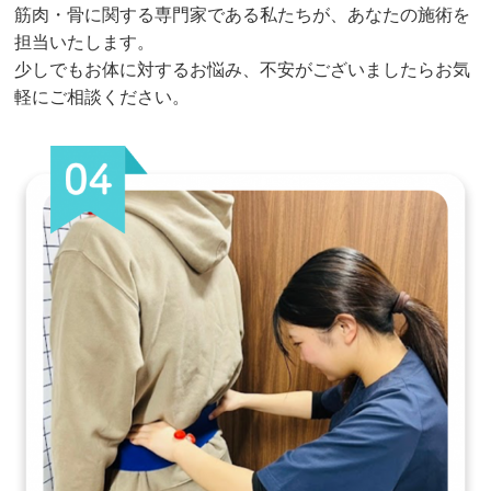
筋肉・骨に関する専門家である私たちが、あなたの施術を
担当いたします。
少しでもお体に対するお悩み、不安がございましたらお気
軽にご相談ください。