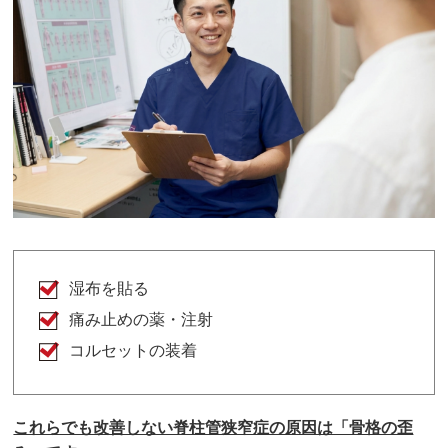
湿布を貼る
痛み止めの薬・注射
コルセットの装着
これらでも改善しない脊柱管狭窄症の原因は「骨格の歪