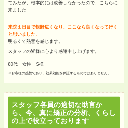
てみたが、根本的には改善しなかったので、こちらに
来ました
来院１日目で視野広くなり、ここなら良くなって行く
と思いました。
明るくて熱意を感じます。
スタッフの皆様に心より感謝申し上げます。
80代 女性 S様
※お客様の感想であり、効果効能を保証するものではありません。
スタッフ各員の適切な助言か
ら、今、真に矯正の分析、くらし
の上で役立っております