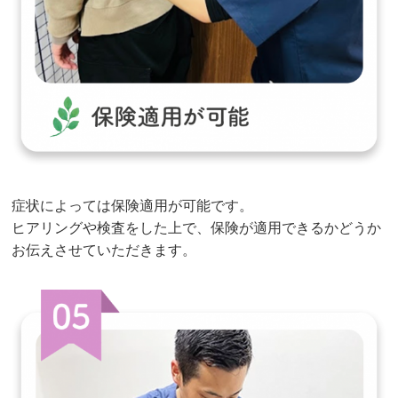
症状によっては保険適用が可能です。
ヒアリングや検査をした上で、保険が適用できるかどうか
お伝えさせていただきます。