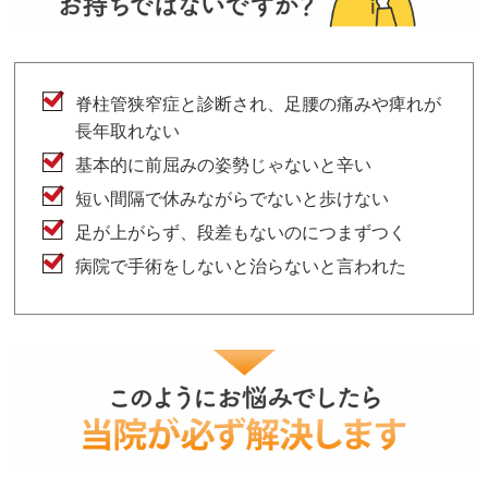
脊柱管狭窄症と診断され、足腰の痛みや痺れが
長年取れない
基本的に前屈みの姿勢じゃないと辛い
短い間隔で休みながらでないと歩けない
足が上がらず、段差もないのにつまずつく
病院で手術をしないと治らないと言われた