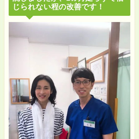
じられない程の改善です！