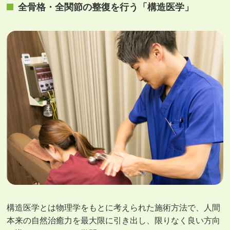
全⾻格・全関節の整復を⾏う「構造医学」
構造医学とは物理学をもとに考えられた施術方法で、人間
本来の自然治癒力を最大限に引き出し、限りなく良い方向