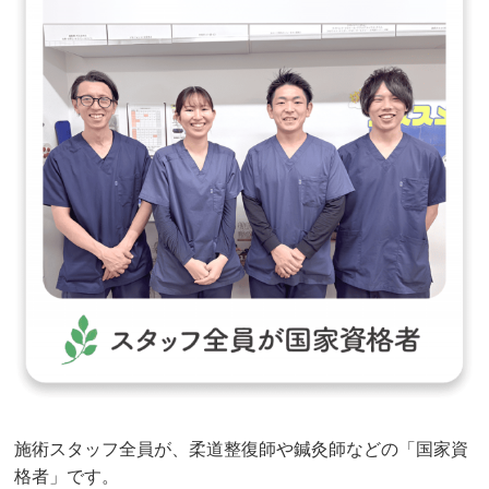
施術スタッフ全員が、柔道整復師や鍼灸師などの「国家資
格者」です。