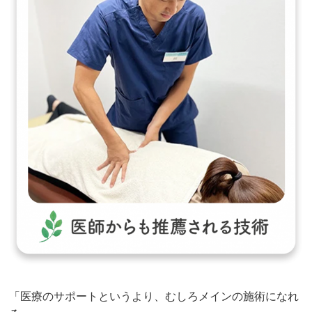
「医療のサポートというより、むしろメインの施術になれ