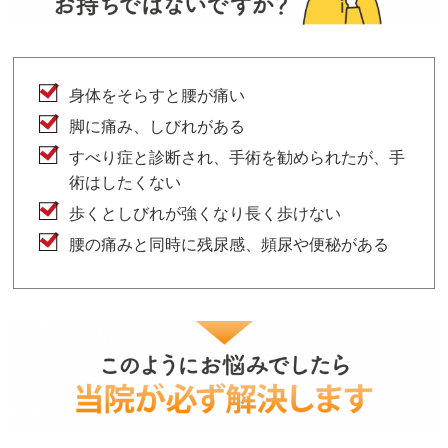
身体をそらすと腰が痛い
脚に痛み、しびれがある
すべり症と診断され、手術を勧められたが、手
術はしたくない
歩くとしびれが強くなり長く歩けない
腰の痛みと同時に残尿感、頻尿や便秘がある