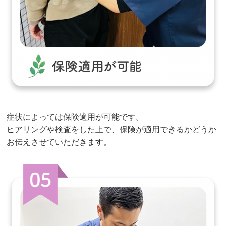
症状によっては保険適用が可能です。
ヒアリングや検査をした上で、保険が適用できるかどうか
お伝えさせていただきます。