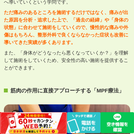
へ導いていくという学問です。
ただ痛みのあるところを施術するだけではなく、痛みが出
た原因を分析・追求した上で、「過去の経緯」や「身体の
状態」に合わせて施術をしていくので、慢性的な痛みや外
傷はもちろん、整形外科で良くならなかった症状も改善に
導いてきた実績が多くあります。
また、「身体がどうなったら悪くなっていくか？」を理解
して施術をしていくため、安全性の高い施術を提供するこ
とができます。
筋肉の作用に直接アプローチする「MPF療法」