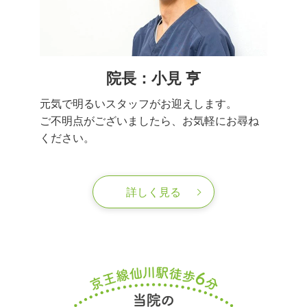
院長：小見 亨
元気で明るいスタッフがお迎えします。
ご不明点がございましたら、お気軽にお尋ね
ください。
詳しく見る