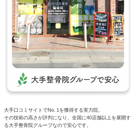
大手口コミサイトでNo. 1を獲得する実力院。
その技術の高さが評判になり、全国に40店舗以上を展開す
る大手整骨院グループなので安心です。