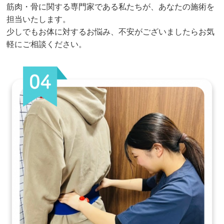
筋肉・骨に関する専門家である私たちが、あなたの施術を
担当いたします。
少しでもお体に対するお悩み、不安がございましたらお気
軽にご相談ください。