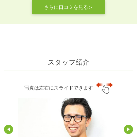
さらに口コミを見る＞
スタッフ紹介
写真は左右にスライドできます