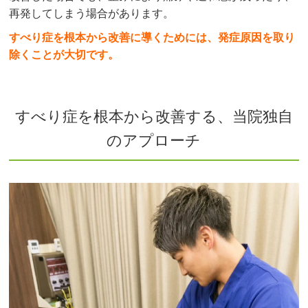
再発してしまう場合があります。
すべり症を根本から改善に導くためには、発症原因を取り
除くことが大切です。
すべり症を根本から改善する、当院独自
のアプローチ