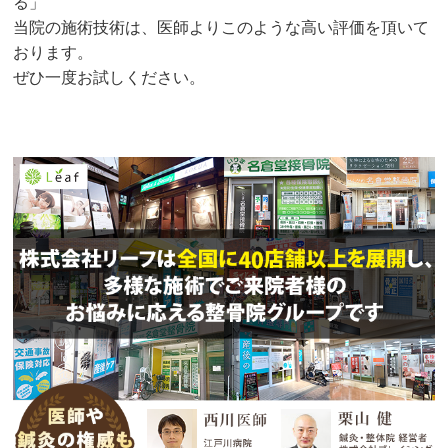
る」
当院の施術技術は、医師よりこのような高い評価を頂いて
おります。
ぜひ一度お試しください。