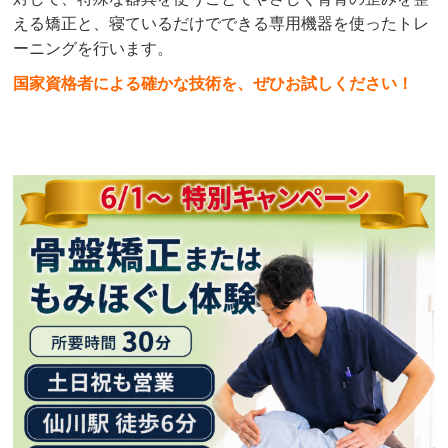
える矯正と、寝ているだけでできる専用機器を使ったトレ
ーニングを行います。
国家資格者による確かな技術を、ぜひお試しください！