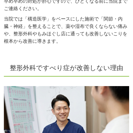
早め早めの対処が肝心ですので、ひどくなる前に当院まで
ご連絡ください。
当院では「構造医学」をベースにした施術で「関節・内
臓・神経」を整えることで、薬や湿布で良くならない痛み
や、整形外科やもみほぐし店に通っても改善しないこりを
根本から改善に導きます。
整形外科ですべり症が改善しない理由