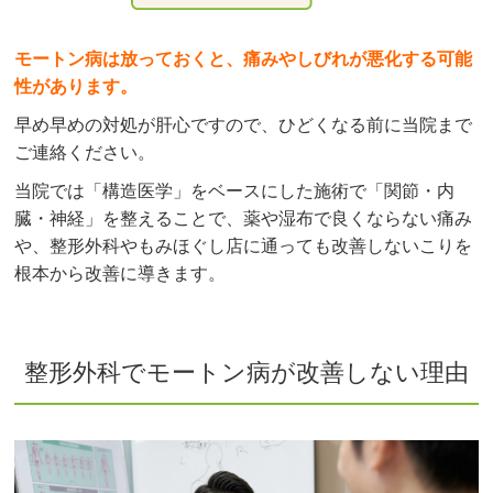
モートン病は放っておくと、痛みやしびれが悪化する可能
性があります。
早め早めの対処が肝心ですので、ひどくなる前に当院まで
ご連絡ください。
当院では「構造医学」をベースにした施術で「関節・内
臓・神経」を整えることで、薬や湿布で良くならない痛み
や、整形外科やもみほぐし店に通っても改善しないこりを
根本から改善に導きます。
整形外科でモートン病が改善しない理由