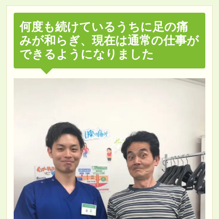
何度も続けているうちに足の痛
みが和らぎ、現在は通常の仕事が
できるようになりました