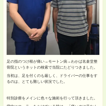
足の指のつけ根が痛い→モートン病→わかば名倉堂整
骨院というネットの検索で当院にたどりつきました。
当初は、足を付くのも厳しく、ドライバーの仕事をす
るのは、とても難しい状況でした。
特別診療をメインに色々な施術を行って頂きました。