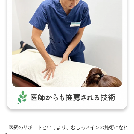
「医療のサポートというより、むしろメインの施術になれ