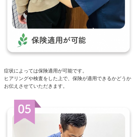
症状によっては保険適用が可能です。
ヒアリングや検査をした上で、保険が適用できるかどうか
お伝えさせていただきます。