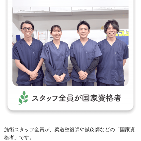
施術スタッフ全員が、柔道整復師や鍼灸師などの「国家資
格者」です。