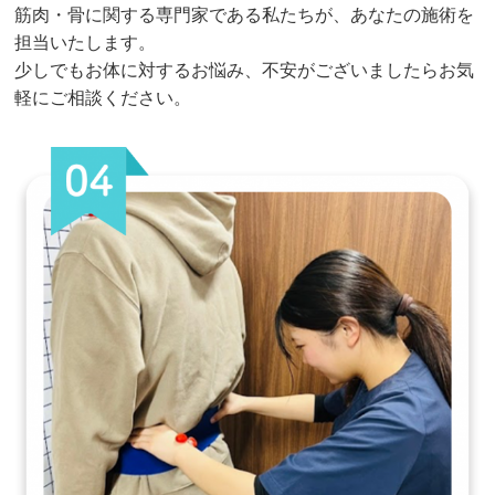
筋肉・骨に関する専門家である私たちが、あなたの施術を
担当いたします。
少しでもお体に対するお悩み、不安がございましたらお気
軽にご相談ください。