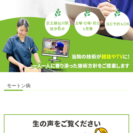
モートン病