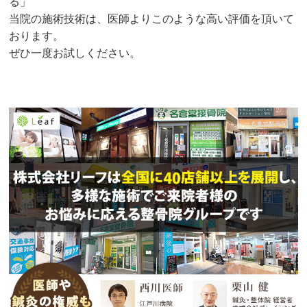
る」
当院の施術技術は、医師よりこのような高い評価を頂いて
おります。
ぜひ一度お試しください。