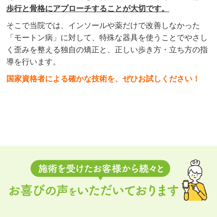
歩行と骨格にアプローチすることが大切です。
そこで当院では、インソールや薬だけで改善しなかった
「モートン病
」に対して、特殊な器具を使うことでやさし
く歪みを整える独自の矯正と、正しい歩き方・立ち方の指
導を行います。
国家資格者による確かな技術を、ぜひお試しください！