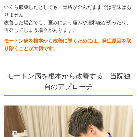
いくら服薬したとしても、骨格が歪んだままでは意味はあ
りません。
改善した場合でも、歪みにより痛みや違和感が残ったり、
再発してしまう場合があります。
モートン病を根本から改善に導くためには、発症原因を取
り除くことが大切です。
モートン病を根本から改善する、当院独
自のアプローチ