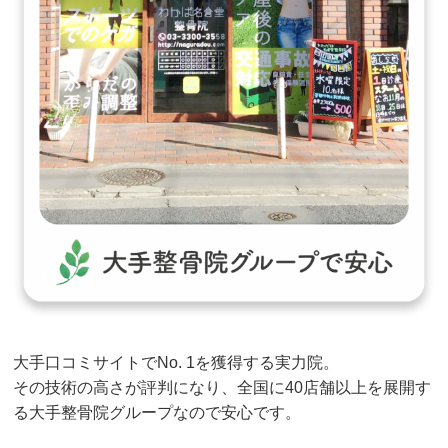
大手口コミサイトでNo. 1を獲得する実力院。
その技術の高さが評判になり、全国に40店舗以上を展開す
る大手整骨院グループなので安心です。