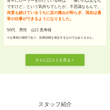
背中にローラーをかけている時は、「痛いのは足なん
ですけど」という気持ちでしたが、不思議なもんで、
何度も続けているうちに足の痛みが和らぎ、現在は通
常の仕事ができるようになりました。
50代 男性 山口 恵寿様
※お客様の感想であり、効果効能を保証するものではありません。
さらに口コミを見る＞
スタッフ紹介