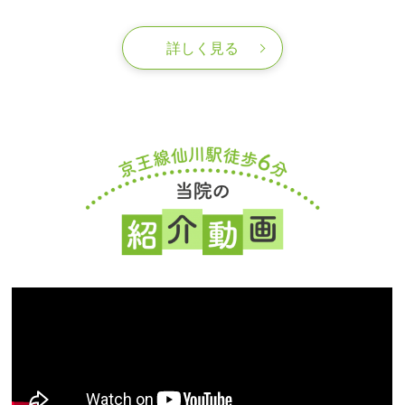
詳しく見る