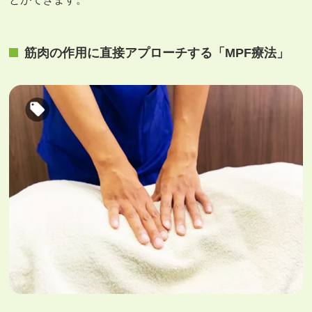
筋肉の作用に直接アプローチする「MPF療法」