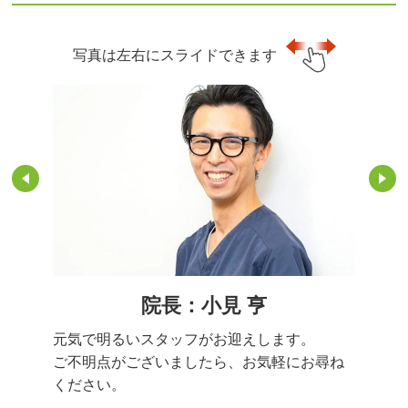
写真は左右にスライドできます
院長：小見 亨
元気で明るいスタッフがお迎えします。
ご不明点がございましたら、お気軽にお尋ね
ください。