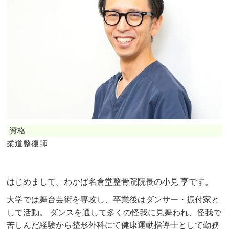
資格
柔道整復師
はじめまして。わかば名倉堂整骨院院長の小見 亨です。
大学では舞台芸術を専攻し、卒業後はダンサー・振付家と
して活動。 ダンスを通して多くの怪我に見舞われ、怪我で
苦しんだ経験から整形外科にて健康運動指導士として勤務