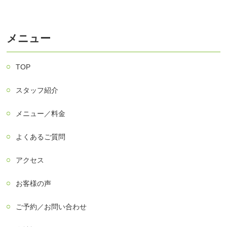
メニュー
TOP
スタッフ紹介
メニュー／料金
よくあるご質問
アクセス
お客様の声
ご予約／お問い合わせ