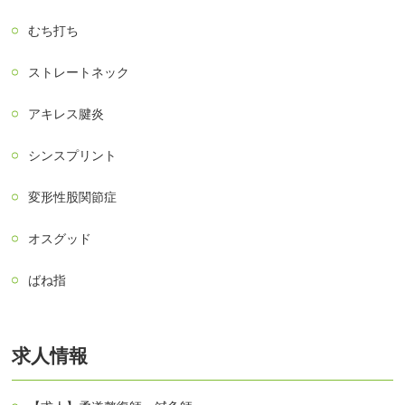
むち打ち
ストレートネック
アキレス腱炎
シンスプリント
変形性股関節症
オスグッド
ばね指
求人情報