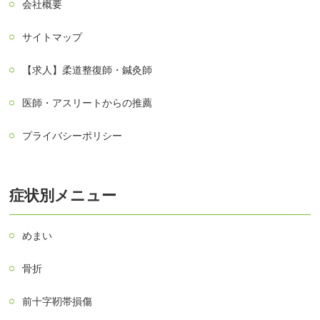
会社概要
サイトマップ
【求人】柔道整復師・鍼灸師
医師・アスリートからの推薦
プライバシーポリシー
症状別メニュー
めまい
骨折
前十字靭帯損傷