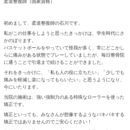
柔道整復師（国家資格）
初めまして、柔道整復師の石川です。
私がこの仕事をしようと思ったきっかけは、学生時代にさ
かのぼります。
バスケットボールをやっていて怪我が多く、常にどこかし
らに痛みがある状態でプレーしていましたが、毎日整骨院
に通うことで引退まで続けることができました。
それをきっかけに、「私も人の役に立ちたい」「少しでも
痛みを軽減し楽になってもらいたい」と思うようになり、
今にいたります。
当院の施術は、強い強制力のある特殊なローラーを使った
矯正です。
矯正といっても、みなさんが想像するようなバキバキする
矯正ではありませんのでご安心ください！