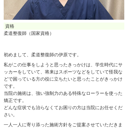
資格
柔道整復師（国家資格）
初めまして、柔道整復師の伊原です。
私がこの仕事をしようと思ったきっかけは、学生時代にサ
ッカーをしていて、将来はスポーツなどをしていて怪我な
どで困っている方の役に立ちたいと思ったことがきっかけ
です。
当院の施術は、強い強制力のある特殊なローラーを使った
矯正です。
どんな症状でも治らなくてお困りの方は当院にお任せくだ
さい。
一人一人に寄り添った施術方針をご提案させていただきま