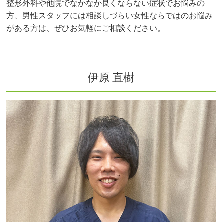
整形外科や他院でなかなか良くならない症状でお悩みの
方、男性スタッフには相談しづらい女性ならではのお悩み
がある方は、ぜひお気軽にご相談ください。
伊原 直樹