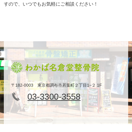
すので、いつでもお気軽にご相談ください！
〒182-0003 東京都調布市若葉町２丁目1−２ 1F
03-3300-3558