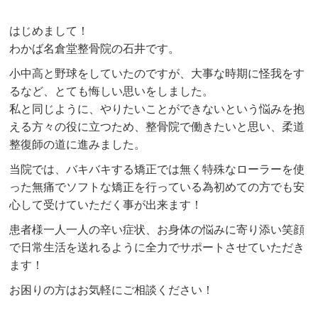
はじめまして！
わかば名倉堂整骨院の石井です。
小中高と野球をしていたのですが、大事な時期に怪我をす
るなど、とても悔しい思いをしました。
私と同じように、やりたいことができないという悩みを抱
える方々の役に立つため、整骨院で働きたいと思い、柔道
整復師の道に進みました。
当院では、バキバキする矯正では無く特殊なローラーを使
った無痛でソフトな矯正を行っている為初めての方でも安
心して受けていただく事が出来ます！
患者様一人一人の辛い症状、お身体の悩みに寄り添い笑顔
で日常生活を送れるように全力でサポートさせていただき
ます！
お困りの方はお気軽にご相談ください！