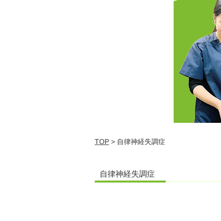
TOP
> 自律神経失調症
自律神経失調症