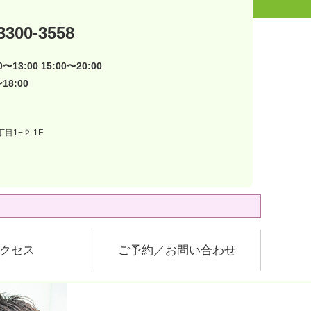
3300-3558
〜13:00 15:00〜20:00
18:00
目1−２ 1F
クセス
ご予約／お問い合わせ