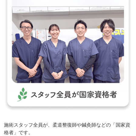
施術スタッフ全員が、柔道整復師や鍼灸師などの「国家資
格者」です。