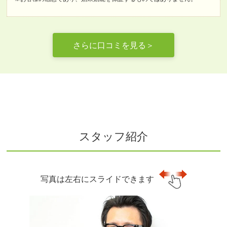
さらに口コミを見る＞
スタッフ紹介
写真は左右にスライドできます