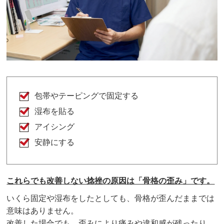
包帯やテーピングで固定する
湿布を貼る
アイシング
安静にする
これらでも改善しない捻挫の原因は「骨格の歪み」です。
いくら固定や湿布をしたとしても、骨格が歪んだままでは
意味はありません。
改善した場合でも、歪みにより痛みや違和感が残ったり、