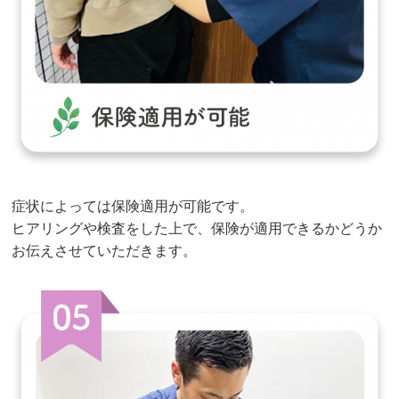
症状によっては保険適用が可能です。
ヒアリングや検査をした上で、保険が適用できるかどうか
お伝えさせていただきます。