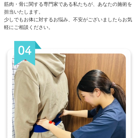
筋肉・骨に関する専門家である私たちが、あなたの施術を
担当いたします。
少しでもお体に対するお悩み、不安がございましたらお気
軽にご相談ください。