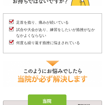
足首を捻り、痛みが続いている
試合や大会があり、練習をしたいが捻挫がなか
なかよくならない
何度も繰り返す捻挫に悩まされている