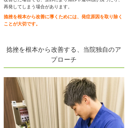
再発してしまう場合があります。
捻挫を根本から改善に導くためには、発症原因を取り除く
ことが大切です。
捻挫を根本から改善する、当院独自のア
プローチ