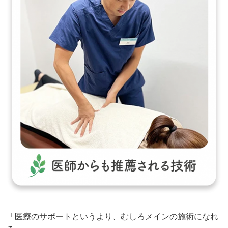
「医療のサポートというより、むしろメインの施術になれ