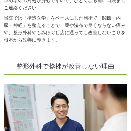
早め早めの対処が肝心ですので、ひどくなる前に当院まで
ご連絡ください。
当院では「構造医学」をベースにした施術で「関節・内
臓・神経」を整えることで、薬や湿布で良くならない痛み
や、整形外科やもみほぐし店に通っても改善しないこりを
根本から改善に導きます。
整形外科で捻挫が改善しない理由