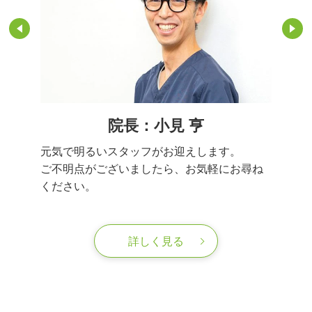
院長：小見 亨
元気で明るいスタッフがお迎えします。
ご不明点がございましたら、お気軽にお尋ね
ください。
詳しく見る