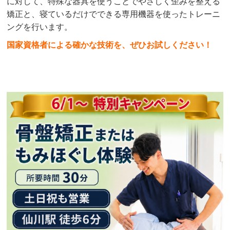
に対して、特殊な器具を使うことでやさしく歪みを整える
矯正と、寝ているだけでできる専用機器を使ったトレーニ
ングを行います。
国家資格者による確かな技術を、ぜひお試しください！