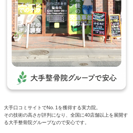
大手口コミサイトでNo. 1を獲得する実力院。
その技術の高さが評判になり、全国に40店舗以上を展開す
る大手整骨院グループなので安心です。