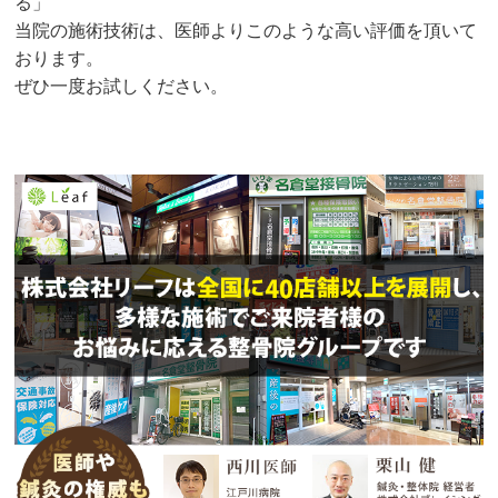
る」
当院の施術技術は、医師よりこのような高い評価を頂いて
おります。
ぜひ一度お試しください。