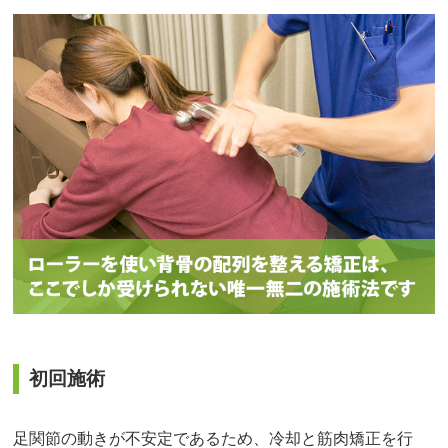
初回施術
足関節の動きが不安定であるため、冷却と筋肉矯正を行