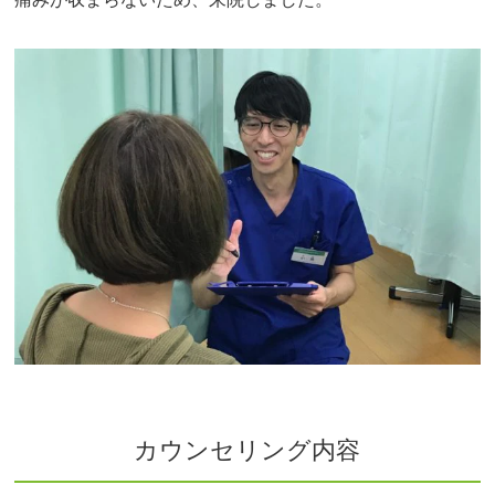
カウンセリング内容