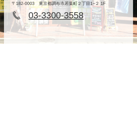
〒182-0003 東京都調布市若葉町２丁目1−２ 1F
03-3300-3558