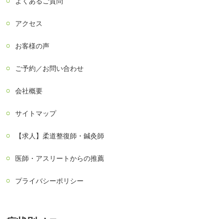
よくあるご質問
アクセス
お客様の声
ご予約／お問い合わせ
会社概要
サイトマップ
【求人】柔道整復師・鍼灸師
医師・アスリートからの推薦
プライバシーポリシー