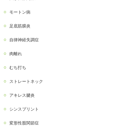
モートン病
足底筋膜炎
自律神経失調症
肉離れ
むち打ち
ストレートネック
アキレス腱炎
シンスプリント
変形性股関節症