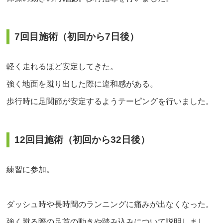
7回目施術（初回から7日後）
軽く走れるほど安定してきた。
強く地面を蹴り出した際に違和感がある。
歩行時に足関節が安定するようテーピングを行いました。
12回目施術（初回から32日後）
練習に参加。
ダッシュ時や長時間のランニングに痛みが出なくなった。
強く蹴る際の足首の動きや踏み込みについて説明しまし