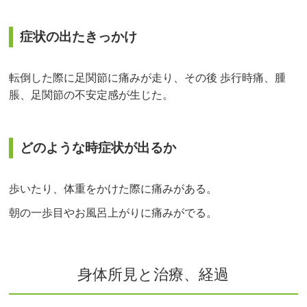
症状の出たきっかけ
転倒した際に足関節に痛みが走り、その後 歩行時痛、腫
脹、足関節の不安定感が生じた。
どのような時症状が出るか
歩いたり、体重をかけた際に痛みがある。
朝の一歩目やお風呂上がりに痛みがでる。
身体所見と治療、経過