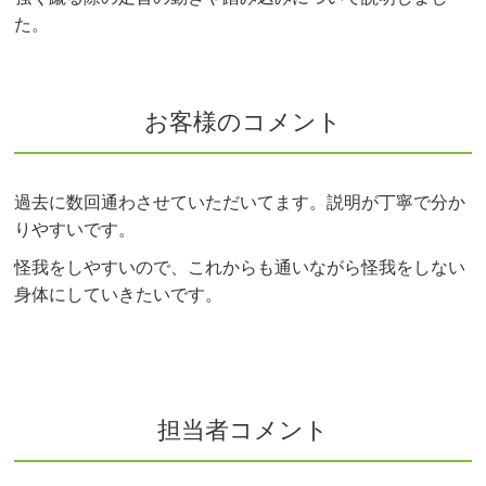
た。
お客様のコメント
過去に数回通わさせていただいてます。説明が丁寧で分か
りやすいです。
怪我をしやすいので、これからも通いながら怪我をしない
身体にしていきたいです。
担当者コメント