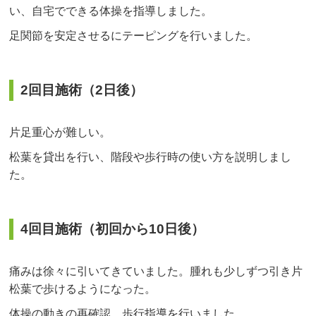
い、自宅でできる体操を指導しました。
足関節を安定させるにテーピングを行いました。
2回目施術（2日後）
片足重心が難しい。
松葉を貸出を行い、階段や歩行時の使い方を説明しまし
た。
4回目施術（初回から10日後）
痛みは徐々に引いてきていました。腫れも少しずつ引き片
松葉で歩けるようになった。
体操の動きの再確認。歩行指導を行いました。