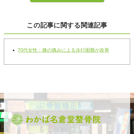
この記事に関する関連記事
70代女性：膝の痛みによる歩行困難が改善