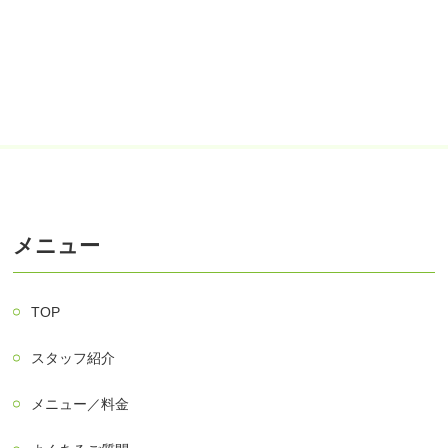
メニュー
TOP
スタッフ紹介
メニュー／料金