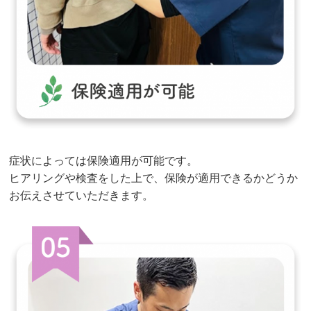
症状によっては保険適用が可能です。
ヒアリングや検査をした上で、保険が適用できるかどうか
お伝えさせていただきます。