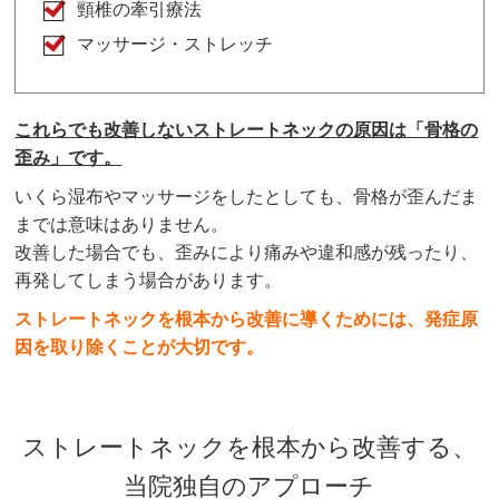
頸椎の牽引療法
マッサージ・ストレッチ
これらでも改善しないストレートネックの原因は「骨格の
歪み」です。
いくら湿布やマッサージをしたとしても、骨格が歪んだま
までは意味はありません。
改善した場合でも、歪みにより痛みや違和感が残ったり、
再発してしまう場合があります。
ストレートネックを根本から改善に導くためには、発症原
因を取り除くことが大切です。
ストレートネックを根本から改善する、
当院独自のアプローチ