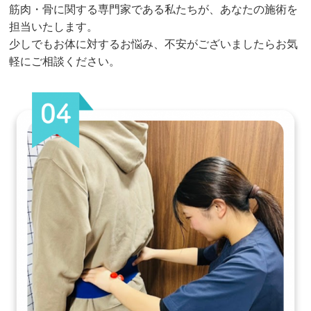
筋肉・骨に関する専門家である私たちが、あなたの施術を
担当いたします。
少しでもお体に対するお悩み、不安がございましたらお気
軽にご相談ください。