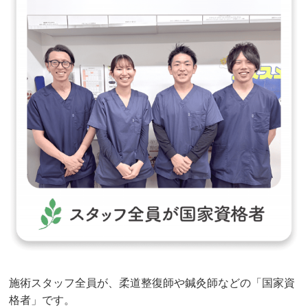
施術スタッフ全員が、柔道整復師や鍼灸師などの「国家資
格者」です。