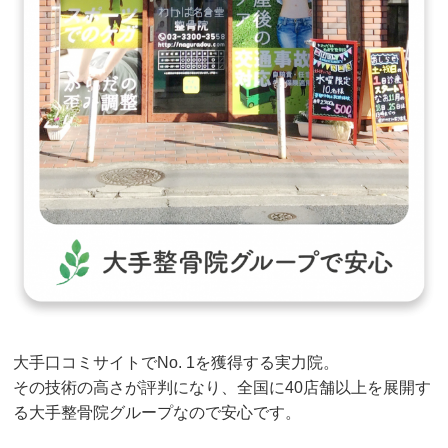
大手口コミサイトでNo. 1を獲得する実力院。
その技術の高さが評判になり、全国に40店舗以上を展開す
る大手整骨院グループなので安心です。