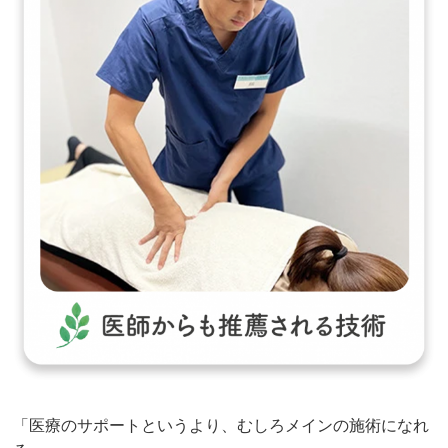
「医療のサポートというより、むしろメインの施術になれ