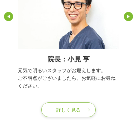
院長：小見 亨
元気で明るいスタッフがお迎えします。
ご不明点がございましたら、お気軽にお尋ね
ください。
詳しく見る