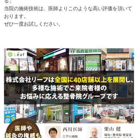
る」
当院の施術技術は、医師よりこのような高い評価を頂いて
おります。
ぜひ一度お試しください。