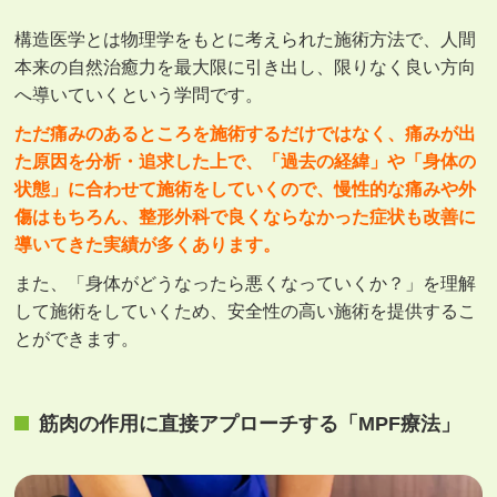
構造医学とは物理学をもとに考えられた施術方法で、人間
本来の自然治癒力を最大限に引き出し、限りなく良い方向
へ導いていくという学問です。
ただ痛みのあるところを施術するだけではなく、痛みが出
た原因を分析・追求した上で、「過去の経緯」や「身体の
状態」に合わせて施術をしていくので、慢性的な痛みや外
傷はもちろん、整形外科で良くならなかった症状も改善に
導いてきた実績が多くあります。
また、「身体がどうなったら悪くなっていくか？」を理解
して施術をしていくため、安全性の高い施術を提供するこ
とができます。
筋肉の作用に直接アプローチする「MPF療法」