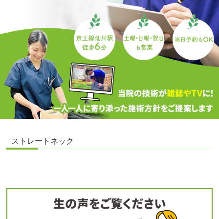
ストレートネック