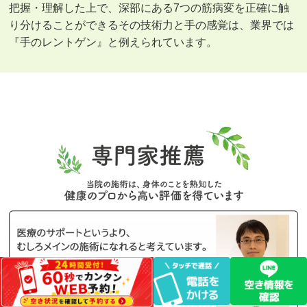
把握・理解した上で、深部にある7つの筋病変を正確に触
り分けることができるその技術力と手の感覚は、業界では
『手のレントゲン』と例えられています。