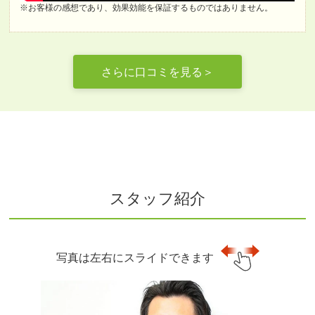
※お客様の感想であり、効果効能を保証するものではありません。
さらに口コミを見る＞
スタッフ紹介
写真は左右にスライドできます