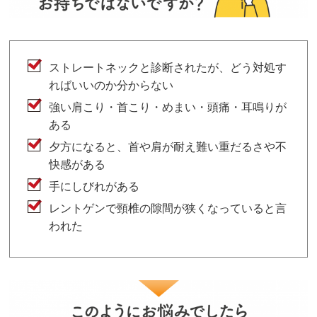
ストレートネックと診断されたが、どう対処す
ればいいのか分からない
強い肩こり・首こり・めまい・頭痛・耳鳴りが
ある
夕方になると、首や肩が耐え難い重だるさや不
快感がある
手にしびれがある
レントゲンで頸椎の隙間が狭くなっていると言
われた