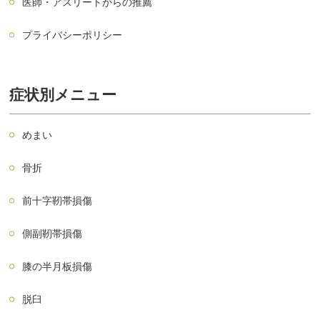
医師・アスリートからの推薦
プライバシーポリシー
症状別メニュー
めまい
骨折
前十字靭帯損傷
側副靭帯損傷
膝の半月板損傷
脱臼