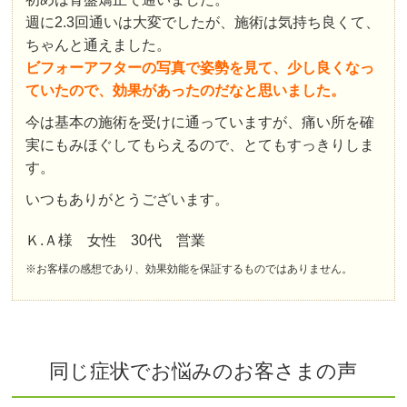
週に2.3回通いは大変でしたが、施術は気持ち良くて、
ちゃんと通えました。
ビフォーアフターの写真で姿勢を見て、少し良くなっ
ていたので、効果があったのだなと思いました。
今は基本の施術を受けに通っていますが、痛い所を確
実にもみほぐしてもらえるので、とてもすっきりしま
す。
いつもありがとうございます。
Ｋ.Ａ様 女性 30代 営業
※お客様の感想であり、効果効能を保証するものではありません。
同じ症状でお悩みのお客さまの声