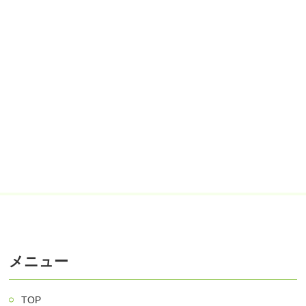
メニュー
TOP