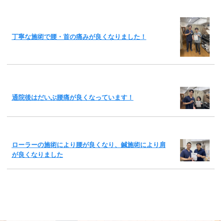
丁寧な施術で腰・首の痛みが良くなりました！
通院後はだいぶ腰痛が良くなっています！
ローラーの施術により腰が良くなり、鍼施術により肩
が良くなりました