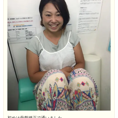
初めは骨盤矯正で通いました。