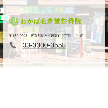
〒182-0003 東京都調布市若葉町２丁目1−２ 1F
03-3300-3558