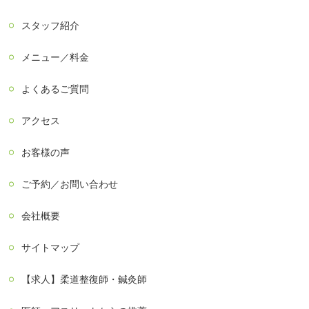
スタッフ紹介
メニュー／料金
よくあるご質問
アクセス
お客様の声
ご予約／お問い合わせ
会社概要
サイトマップ
【求人】柔道整復師・鍼灸師