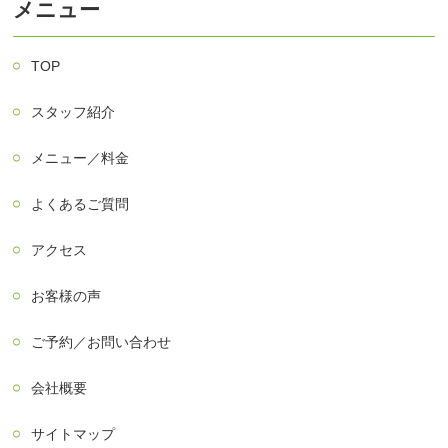
メニュー
TOP
スタッフ紹介
メニュー／料金
よくあるご質問
アクセス
お客様の声
ご予約／お問い合わせ
会社概要
サイトマップ