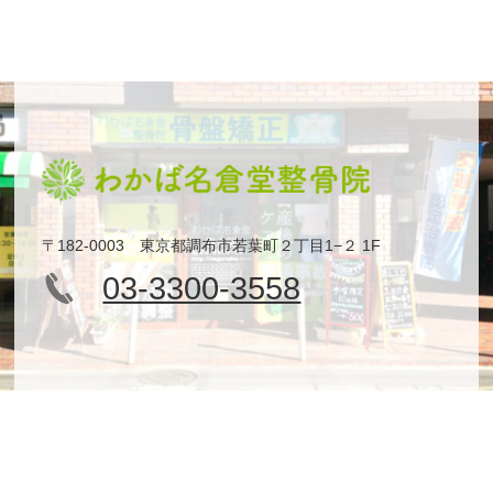
〒182-0003 東京都調布市若葉町２丁目1−２ 1F
03-3300-3558