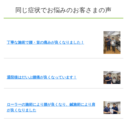
同じ症状でお悩みのお客さまの声
丁寧な施術で腰・首の痛みが良くなりました！
通院後はだいぶ腰痛が良くなっています！
ローラーの施術により腰が良くなり、鍼施術により肩
が良くなりました