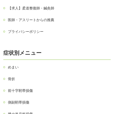
【求人】柔道整復師・鍼灸師
医師・アスリートからの推薦
プライバシーポリシー
症状別メニュー
めまい
骨折
前十字靭帯損傷
側副靭帯損傷