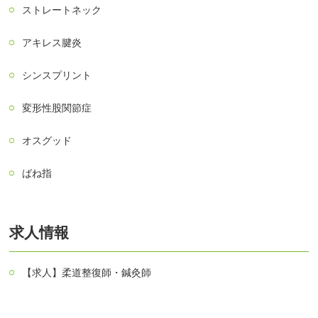
ストレートネック
アキレス腱炎
シンスプリント
変形性股関節症
オスグッド
ばね指
求人情報
【求人】柔道整復師・鍼灸師