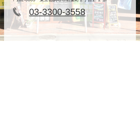
03-3300-3558