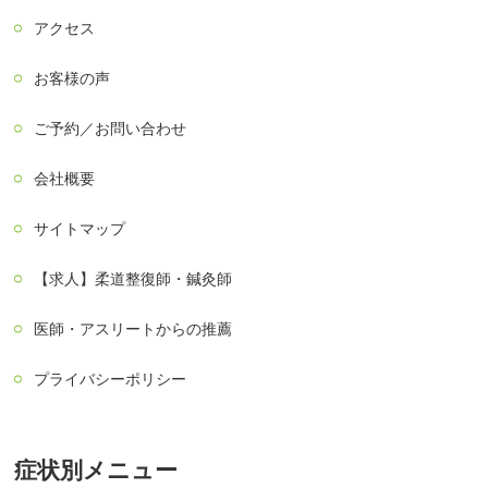
アクセス
お客様の声
ご予約／お問い合わせ
会社概要
サイトマップ
【求人】柔道整復師・鍼灸師
医師・アスリートからの推薦
プライバシーポリシー
症状別メニュー