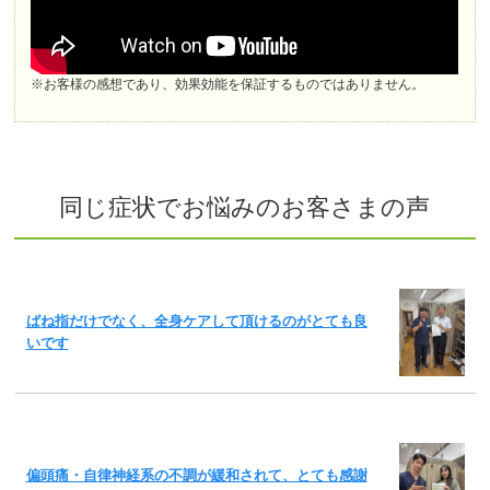
※お客様の感想であり、効果効能を保証するものではありません。
同じ症状でお悩みのお客さまの声
ばね指だけでなく、全身ケアして頂けるのがとても良
いです
偏頭痛・自律神経系の不調が緩和されて、とても感謝