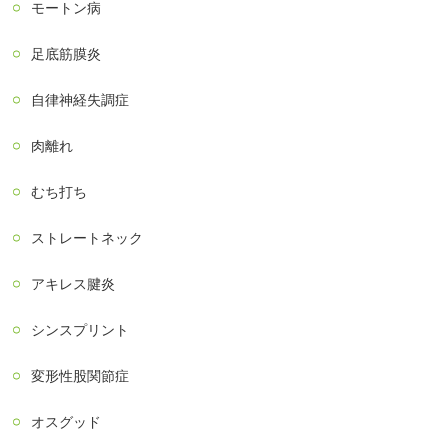
モートン病
足底筋膜炎
自律神経失調症
肉離れ
むち打ち
ストレートネック
アキレス腱炎
シンスプリント
変形性股関節症
オスグッド