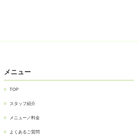
メニュー
TOP
スタッフ紹介
メニュー／料金
よくあるご質問