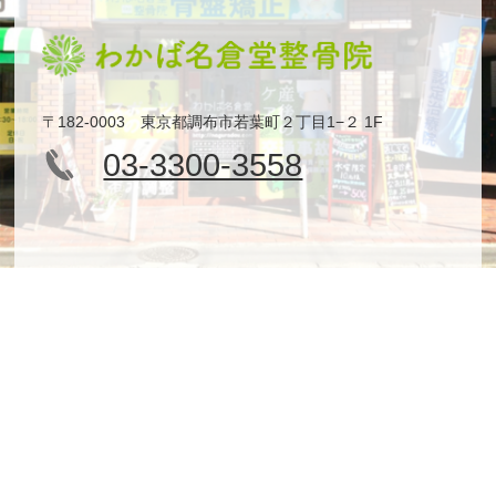
〒182-0003 東京都調布市若葉町２丁目1−２ 1F
03-3300-3558