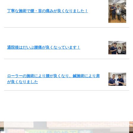
丁寧な施術で腰・首の痛みが良くなりました！
通院後はだいぶ腰痛が良くなっています！
ローラーの施術により腰が良くなり、鍼施術により肩
が良くなりました