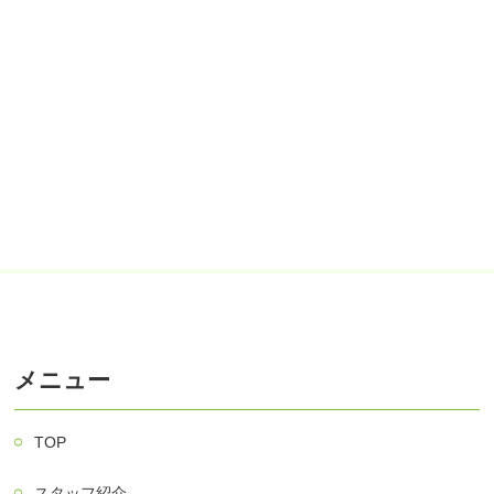
メニュー
TOP
スタッフ紹介