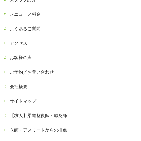
メニュー／料金
よくあるご質問
アクセス
お客様の声
ご予約／お問い合わせ
会社概要
サイトマップ
【求人】柔道整復師・鍼灸師
医師・アスリートからの推薦