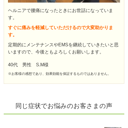
ヘルニアで腰痛になったときにお世話になっていま
す。
すぐに痛みを軽減していただけるので大変助かりま
す。
定期的にメンテナンスやEMSを継続していきたいと思
いますので、今後ともよろしくお願いします。
40代 男性 S.M様
※お客様の感想であり、効果効能を保証するものではありません。
同じ症状でお悩みのお客さまの声