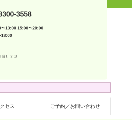
3300-3558
〜13:00 15:00〜20:00
18:00
目1−２ 1F
クセス
ご予約／お問い合わせ