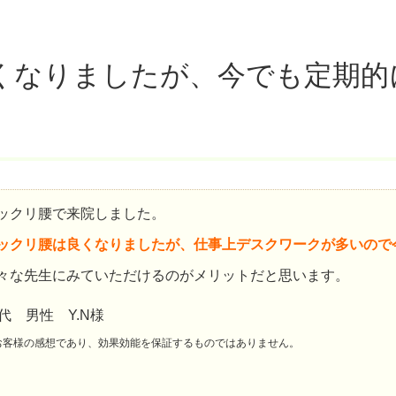
くなりましたが、今でも定期的
ックリ腰で来院しました。
ックリ腰は良くなりましたが、仕事上デスクワークが多いので
々な先生にみていただけるのがメリットだと思います。
0代 男性 Y.N様
お客様の感想であり、効果効能を保証するものではありません。