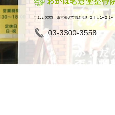
〒182-0003 東京都調布市若葉町２丁目1−２ 1F
03-3300-3558