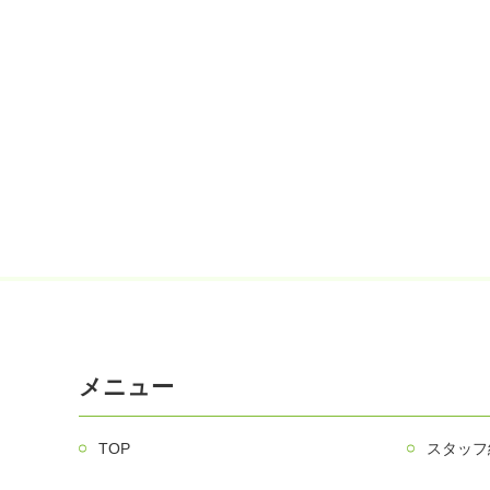
メニュー
TOP
スタッフ