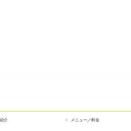
紹介
メニュー／料金