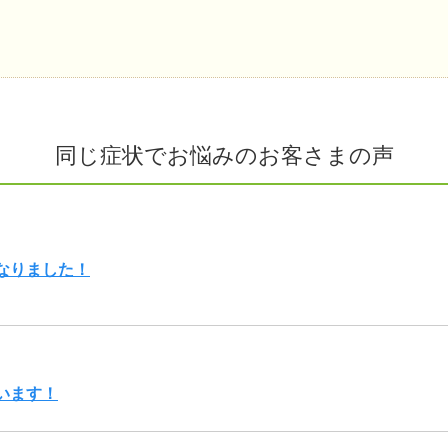
同じ症状でお悩みのお客さまの声
なりました！
います！