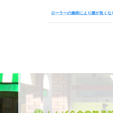
ローラーの施術により腰が良くな