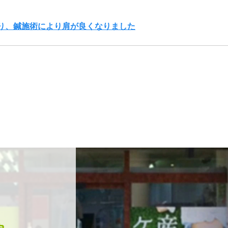
り、鍼施術により肩が良くなりました