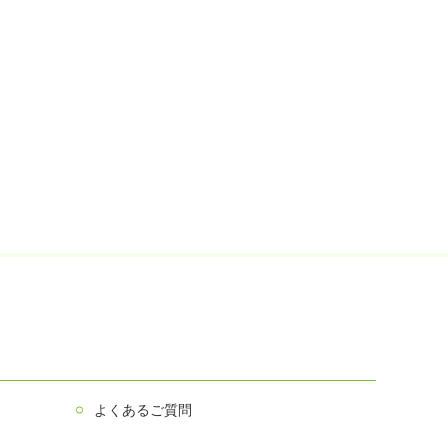
よくあるご質問