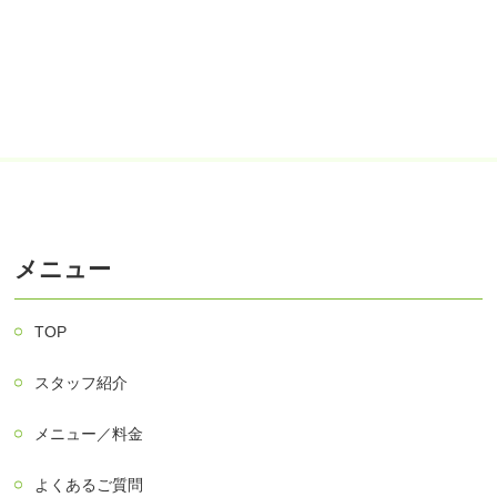
メニュー
TOP
スタッフ紹介
メニュー／料金
よくあるご質問