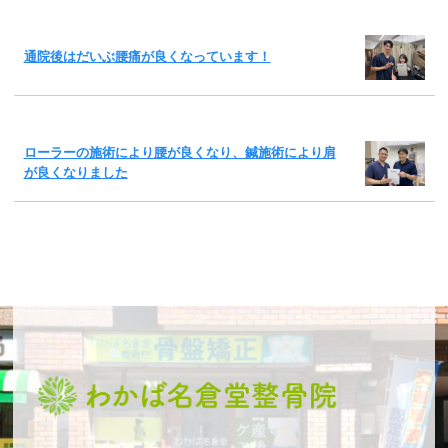
通院後はだいぶ腰痛が良くなっています！
ローラーの施術により腰が良くなり、鍼施術により肩
が良くなりました