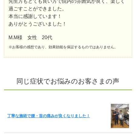
先生方もとても良い方で院内の雰囲気が良く、楽しく
過ごすことができました。
本当に感謝しています！
ありがとうございました！
M.M様 女性 20代
※お客様の感想であり、効果効能を保証するものではありません。
同じ症状でお悩みのお客さまの声
丁寧な施術で腰・首の痛みが良くなりました！