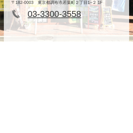
〒182-0003 東京都調布市若葉町２丁目1−２ 1F
03-3300-3558