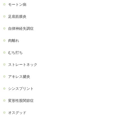
モートン病
足底筋膜炎
自律神経失調症
肉離れ
むち打ち
ストレートネック
アキレス腱炎
シンスプリント
変形性股関節症
オスグッド