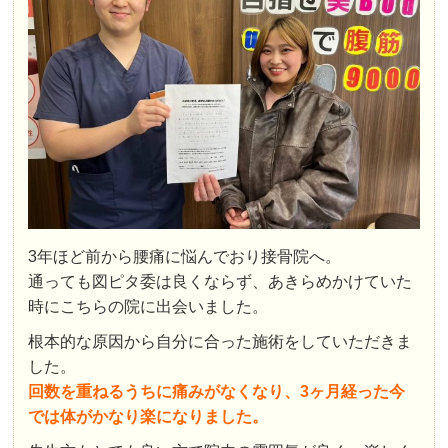
3年ほど前から腰痛に悩んでおり接骨院へ。
通っても図ピタ委は良くならず、あきらめかけていた
時にこちらの院に出会いました。
根本的な原因から自分に合った施術をしていただきま
した。
回数を重ねるうちに痛みがなくなり、3ヶ月経った今
では体がかなり楽になりました。