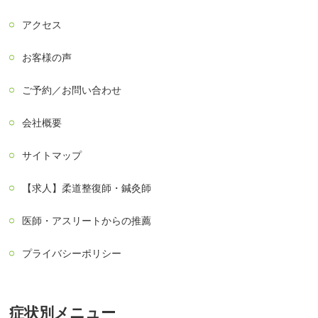
アクセス
お客様の声
ご予約／お問い合わせ
会社概要
サイトマップ
【求人】柔道整復師・鍼灸師
医師・アスリートからの推薦
プライバシーポリシー
症状別メニュー