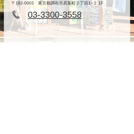
〒182-0003 東京都調布市若葉町２丁目1−２ 1F
03-3300-3558