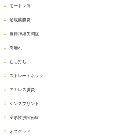
モートン病
足底筋膜炎
自律神経失調症
肉離れ
むち打ち
ストレートネック
アキレス腱炎
シンスプリント
変形性股関節症
オスグッド