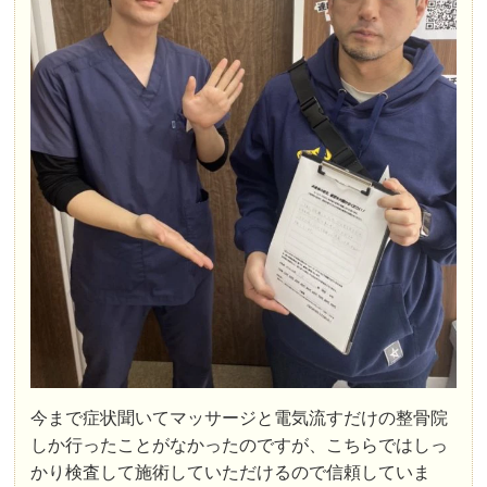
今まで症状聞いてマッサージと電気流すだけの整骨院
しか行ったことがなかったのですが、こちらではしっ
かり検査して施術していただけるので信頼していま