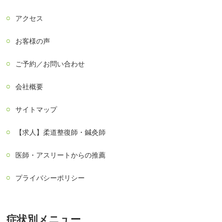
アクセス
お客様の声
ご予約／お問い合わせ
会社概要
サイトマップ
【求人】柔道整復師・鍼灸師
医師・アスリートからの推薦
プライバシーポリシー
症状別メニュー