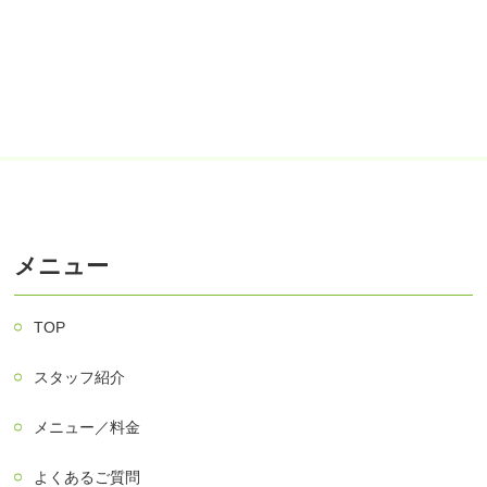
メニュー
TOP
スタッフ紹介
メニュー／料金
よくあるご質問