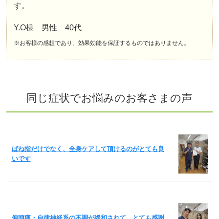
す。
Y.O様 男性 40代
※お客様の感想であり、効果効能を保証するものではありません。
同じ症状でお悩みのお客さまの声
ばね指だけでなく、全身ケアして頂けるのがとても良
いです
偏頭痛・自律神経系の不調が緩和されて、とても感謝