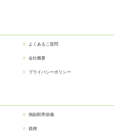
よくあるご質問
会社概要
プライバシーポリシー
側副靭帯損傷
捻挫