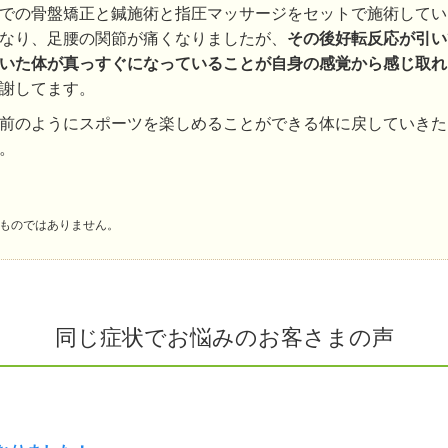
での骨盤矯正と鍼施術と指圧マッサージをセットで施術してい
なり、足腰の関節が痛くなりましたが、
その後好転反応が引い
いた体が真っすぐになっていることが自身の感覚から感じ取れ
謝してます。
前のようにスポーツを楽しめることができる体に戻していきた
。
ものではありません。
同じ症状でお悩みのお客さまの声