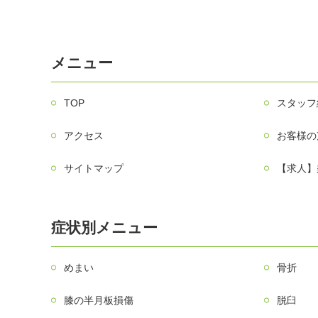
メニュー
TOP
スタッフ
アクセス
お客様の
サイトマップ
【求人】
症状別メニュー
めまい
骨折
膝の半月板損傷
脱臼