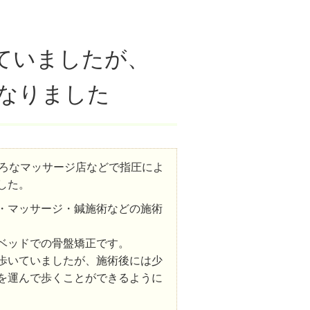
ていましたが、
なりました
いろなマッサージ店などで指圧によ
した。
・マッサージ・鍼施術などの施術
ベッドでの骨盤矯正です。
歩いていましたが、施術後には少
を運んで歩くことができるように