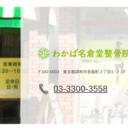
〒182-0003 東京都調布市若葉町２丁目1−２ 1F
03-3300-3558