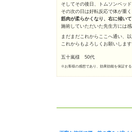
そしてその後日、トムソンベッド
その次の日は好転反応で体が重く
筋肉が柔らかくなり、右に傾いて
施術していただいた先生方には感
まだまだこれからここへ通い、以
これからもよろしくお願いします
五十嵐様 50代
※お客様の感想であり、効果効能を保証する