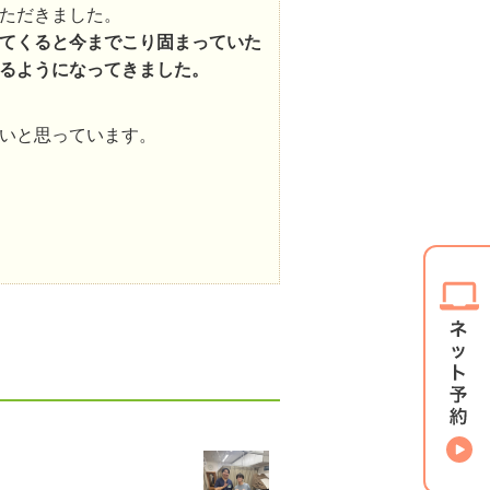
ただきました。
てくると今までこり固まっていた
るようになってきました。
いと思っています。