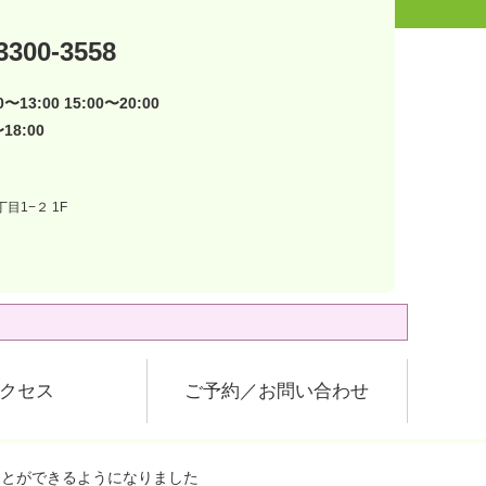
3300-3558
〜13:00 15:00〜20:00
18:00
目1−２ 1F
クセス
ご予約／お問い合わせ
ことができるようになりました