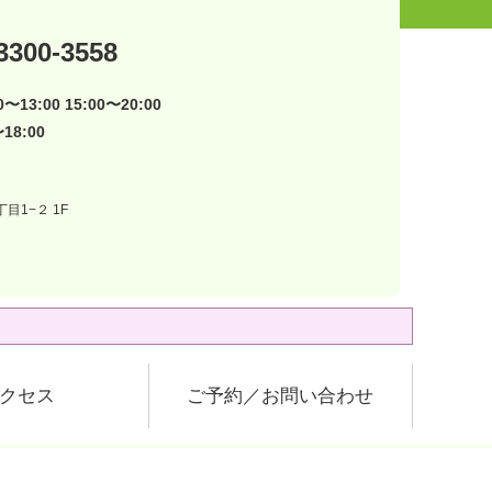
3300-3558
〜13:00 15:00〜20:00
18:00
目1−２ 1F
クセス
ご予約／お問い合わせ