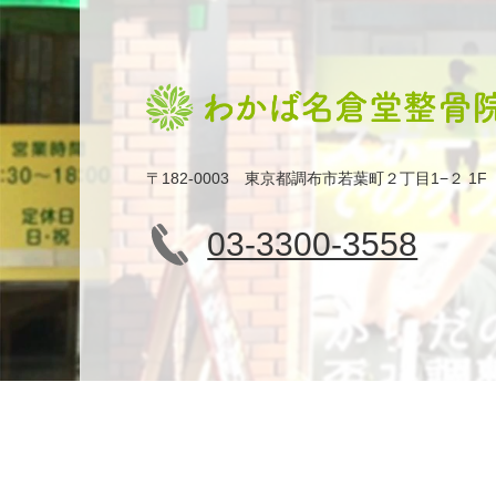
〒182-0003 東京都調布市若葉町２丁目1−２ 1F
03-3300-3558