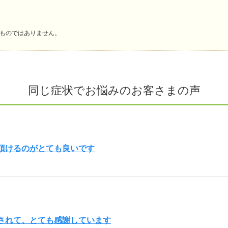
ものではありません。
同じ症状でお悩みのお客さまの声
頂けるのがとても良いです
されて、とても感謝しています