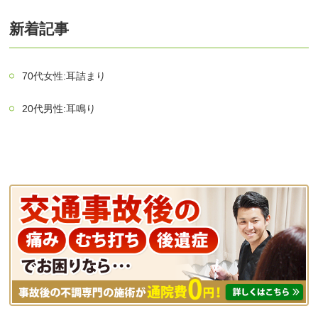
新着記事
70代女性:耳詰まり
20代男性:耳鳴り