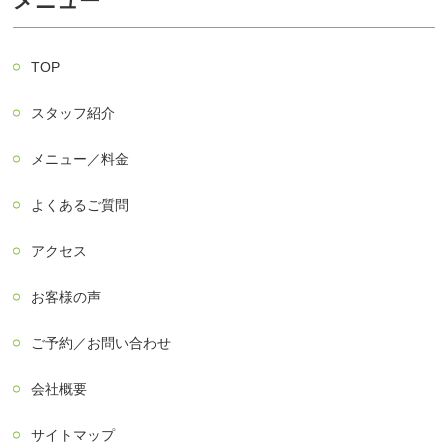
メニュー
TOP
スタッフ紹介
メニュー／料金
よくあるご質問
アクセス
お客様の声
ご予約／お問い合わせ
会社概要
サイトマップ