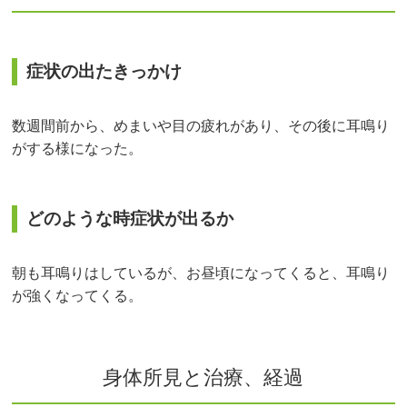
症状の出たきっかけ
数週間前から、めまいや目の疲れがあり、その後に耳鳴り
がする様になった。
どのような時症状が出るか
朝も耳鳴りはしているが、お昼頃になってくると、耳鳴り
が強くなってくる。
身体所見と治療、経過