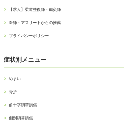
【求人】柔道整復師・鍼灸師
医師・アスリートからの推薦
プライバシーポリシー
症状別メニュー
めまい
骨折
前十字靭帯損傷
側副靭帯損傷