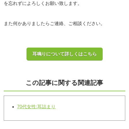
を忘れずによろしくお願い致します。
また何かありましたらご連絡、ご相談ください。
耳鳴りについて詳しくはこちら
この記事に関する関連記事
70代女性:耳詰まり