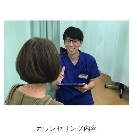
カウンセリング内容