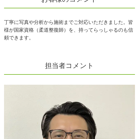
丁寧に写真や分析から施術までご対応いただきました。皆
様が国家資格（柔道整復師）を、持ってらっしゃるのも信
頼できます。
担当者コメント