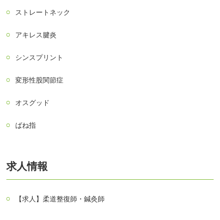
ストレートネック
アキレス腱炎
シンスプリント
変形性股関節症
オスグッド
ばね指
求人情報
【求人】柔道整復師・鍼灸師