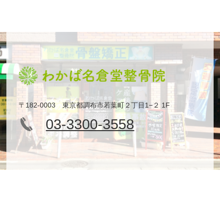
〒182-0003 東京都調布市若葉町２丁目1−２ 1F
03-3300-3558