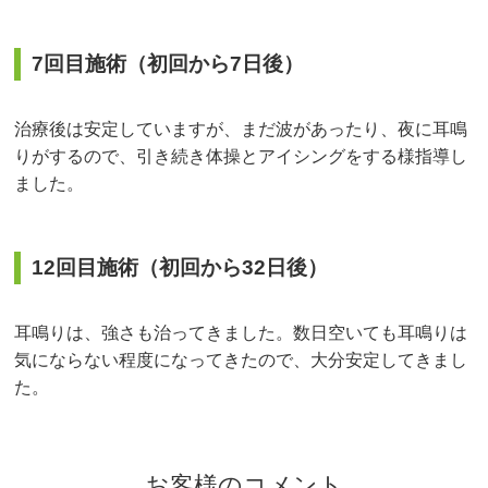
7回目施術（初回から7日後）
治療後は安定していますが、まだ波があったり、夜に耳鳴
りがするので、引き続き体操とアイシングをする様指導し
ました。
12回目施術（初回から32日後）
耳鳴りは、強さも治ってきました。数日空いても耳鳴りは
気にならない程度になってきたので、大分安定してきまし
た。
お客様のコメント