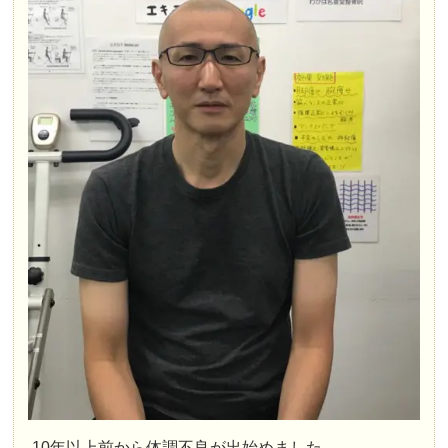
10年以上前から体調不良が出始めました。