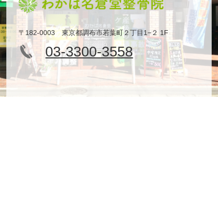
〒182-0003 東京都調布市若葉町２丁目1−２ 1F
03-3300-3558