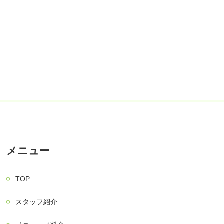
メニュー
TOP
スタッフ紹介