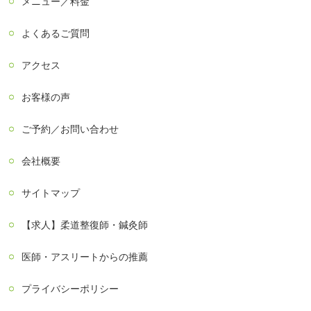
メニュー／料金
よくあるご質問
アクセス
お客様の声
ご予約／お問い合わせ
会社概要
サイトマップ
【求人】柔道整復師・鍼灸師
医師・アスリートからの推薦
プライバシーポリシー