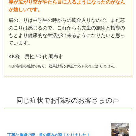
界が広がり空がやたら目に入るようになったのがなん
か嬉しいです。
肩のこりは中学生の時からの筋金入りなので、まだ芯
のこりは感じるので、これからも先生の施術と指導の
もとより健康的な生活が出来るようになりたいと思っ
ています。
KK様 男性 50 代 調布市
※お客様の感想であり、効果効能を保証するものではありません。
同じ症状でお悩みのお客さまの声
丁寧な施術で腰・首の痛みが良くなりました！