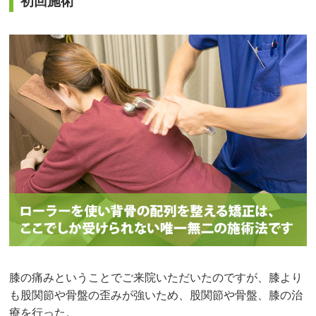
初回施術
膝の痛みということでご来院いただいたのですが、膝より
も股関節や骨盤の歪みが強いため、股関節や骨盤、膝の治
療を行った。