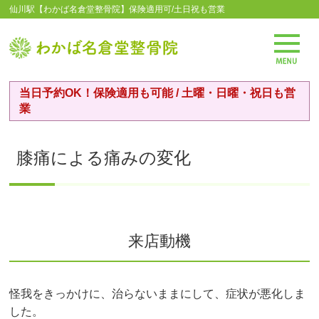
仙川駅【わかば名倉堂整骨院】保険適用可/土日祝も営業
当日予約OK！保険適用も可能 / 土曜・日曜・祝日も営
業
膝痛による痛みの変化
来店動機
怪我をきっかけに、治らないままにして、症状が悪化しま
した。