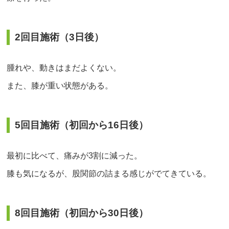
2回目施術（3日後）
腫れや、動きはまだよくない。
また、膝が重い状態がある。
5回目施術（初回から16日後）
最初に比べて、痛みが3割に減った。
膝も気になるが、股関節の詰まる感じがでてきている。
8回目施術（初回から30日後）