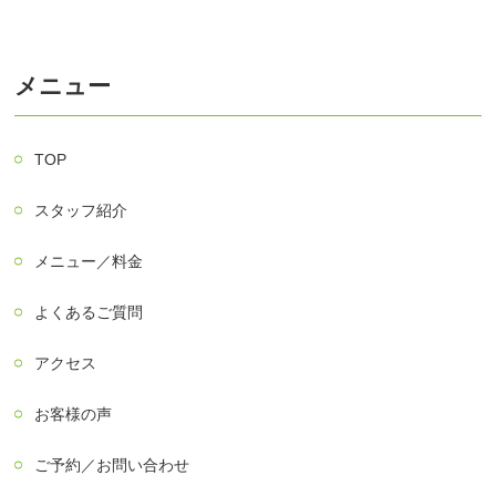
メニュー
TOP
スタッフ紹介
メニュー／料金
よくあるご質問
アクセス
お客様の声
ご予約／お問い合わせ