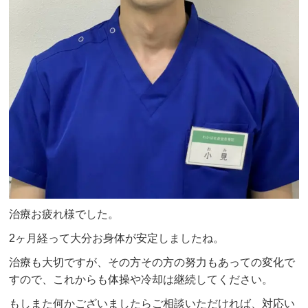
治療お疲れ様でした。
2ヶ月経って大分お身体が安定しましたね。
治療も大切ですが、その方その方の努力もあっての変化で
すので、これからも体操や冷却は継続してください。
もしまた何かございましたらご相談いただければ、対応い