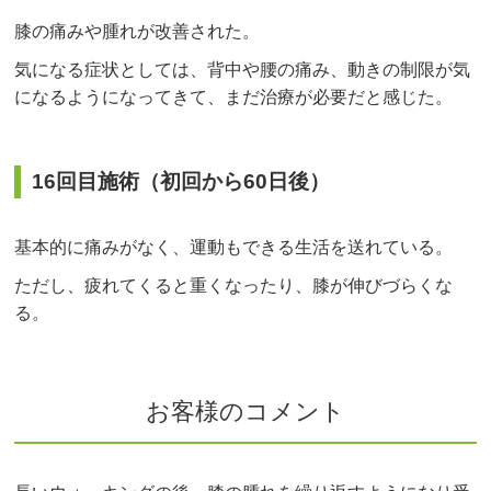
膝の痛みや腫れが改善された。
気になる症状としては、背中や腰の痛み、動きの制限が気
になるようになってきて、まだ治療が必要だと感じた。
16回目施術（初回から60日後）
基本的に痛みがなく、運動もできる生活を送れている。
ただし、疲れてくると重くなったり、膝が伸びづらくな
る。
お客様のコメント