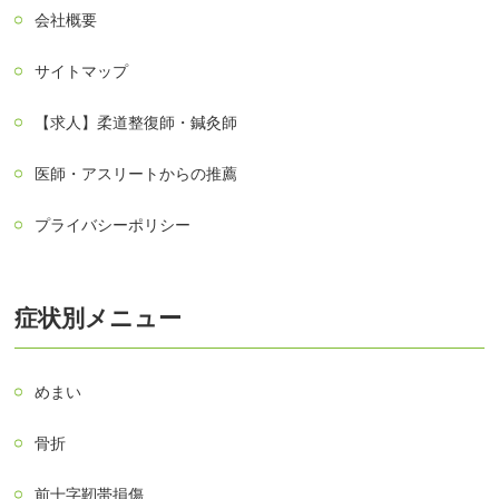
会社概要
サイトマップ
【求人】柔道整復師・鍼灸師
医師・アスリートからの推薦
プライバシーポリシー
症状別メニュー
めまい
骨折
前十字靭帯損傷