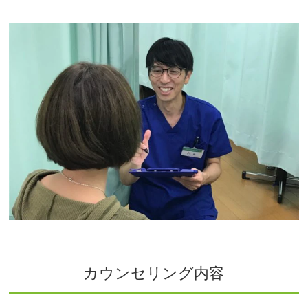
カウンセリング内容