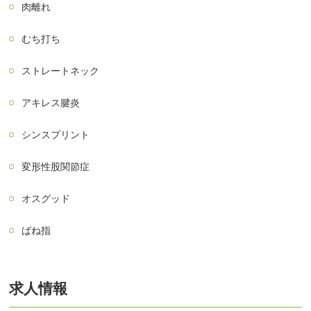
肉離れ
むち打ち
ストレートネック
アキレス腱炎
シンスプリント
変形性股関節症
オスグッド
ばね指
求人情報