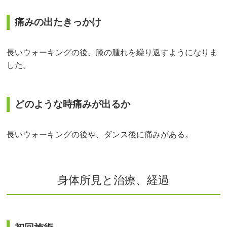
痛みの出たきっかけ
長いウォーキングの後、膝の腫れを繰り返すようになりま
した。
どのような時痛みが出るか
長いウォーキングの後や、ダンス後に痛みがある。
身体所見と治療、経過