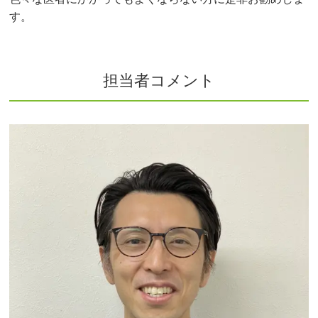
す。
担当者コメント