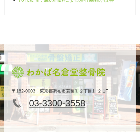
〒182-0003 東京都調布市若葉町２丁目1−２ 1F
03-3300-3558