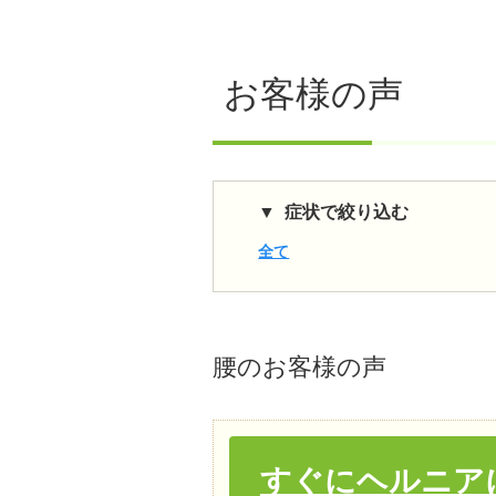
お客様の声
症状で絞り込む
全て
腰
のお客様の声
すぐにヘルニア