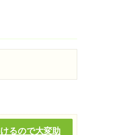
けるので大変助