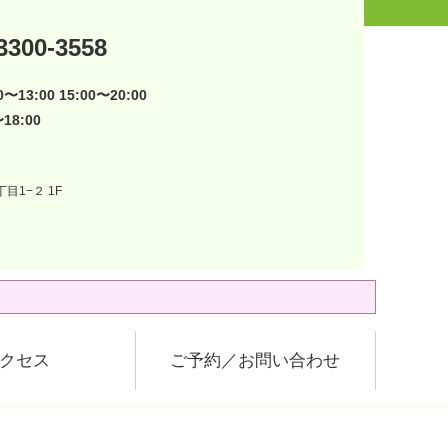
3300-3558
〜13:00 15:00〜20:00
18:00
目1−２ 1F
クセス
ご予約／お問い合わせ