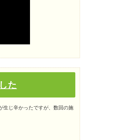
した
が生じ辛かったですが、数回の施