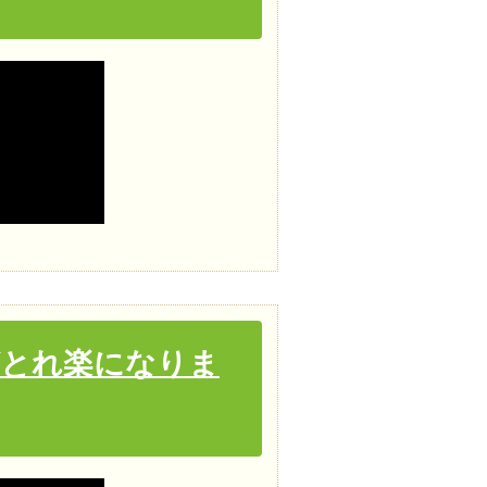
がとれ楽になりま