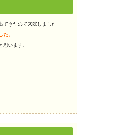
出てきたので来院しました。
した。
と思います。