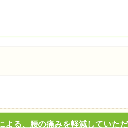
による、腰の痛みを軽減していただ