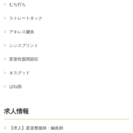
むち打ち
ストレートネック
アキレス腱炎
シンスプリント
変形性股関節症
オスグッド
ばね指
求人情報
【求人】柔道整復師・鍼灸師