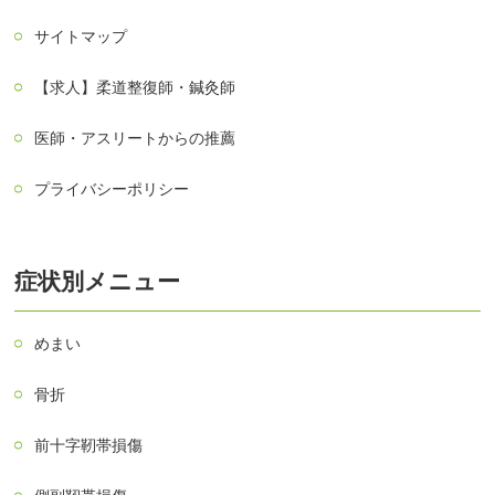
サイトマップ
【求人】柔道整復師・鍼灸師
医師・アスリートからの推薦
プライバシーポリシー
症状別メニュー
めまい
骨折
前十字靭帯損傷