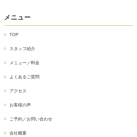
メニュー
TOP
スタッフ紹介
メニュー／料金
よくあるご質問
アクセス
お客様の声
ご予約／お問い合わせ
会社概要