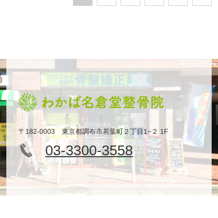
〒182-0003 東京都調布市若葉町２丁目1−２ 1F
03-3300-3558